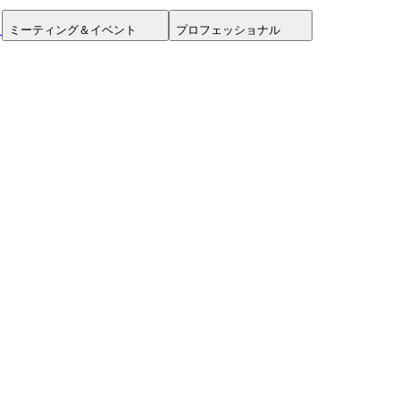
ミーティング＆イベント
プロフェッショナル