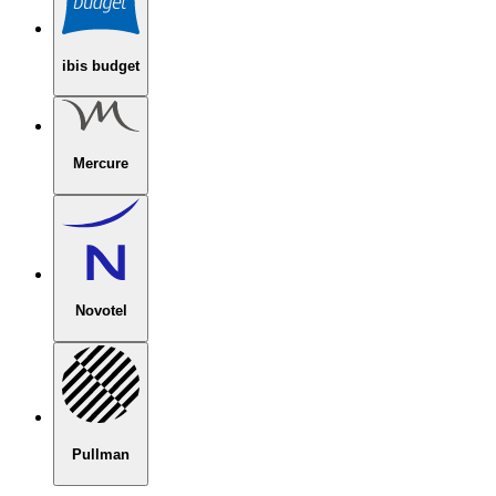
ibis budget
Mercure
Novotel
Pullman