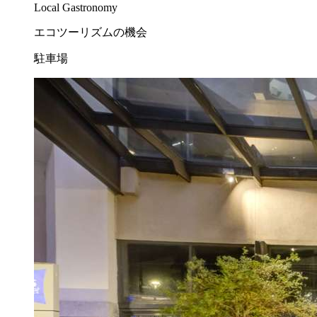
Local Gastronomy
エコツーリズムの機会
駐車場