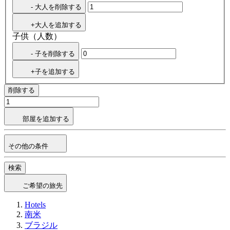
- 大人を削除する
+大人を追加する
子供（人数）
- 子を削除する
+子を追加する
削除する
部屋を追加する
その他の条件
検索
ご希望の旅先
Hotels
南米
ブラジル