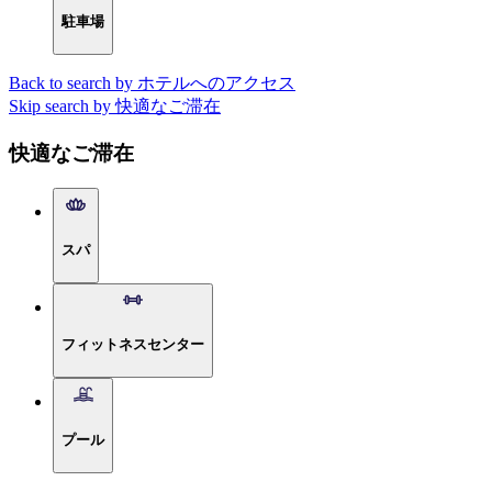
駐車場
Back to search by ホテルへのアクセス
Skip search by 快適なご滞在
快適なご滞在
スパ
フィットネスセンター
プール