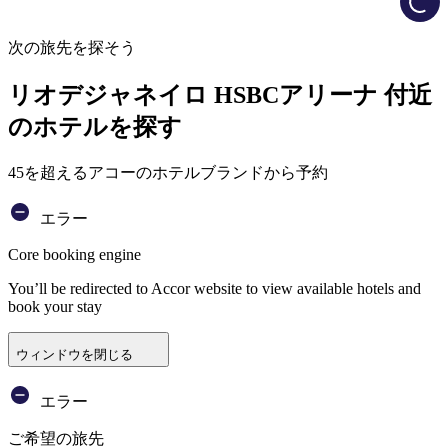
次の旅先を探そう
リオデジャネイロ HSBCアリーナ 付近
のホテルを探す
45を超えるアコーのホテルブランドから予約
エラー
Core booking engine
You’ll be redirected to Accor website to view available hotels and
book your stay
ウィンドウを閉じる
エラー
ご希望の旅先