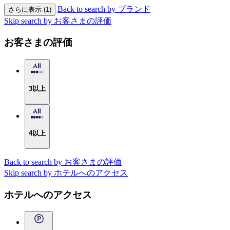
Back to search by ブランド
さらに表示 (1)
Skip search by お客さまの評価
お客さまの評価
3以上
4以上
Back to search by お客さまの評価
Skip search by ホテルへのアクセス
ホテルへのアクセス