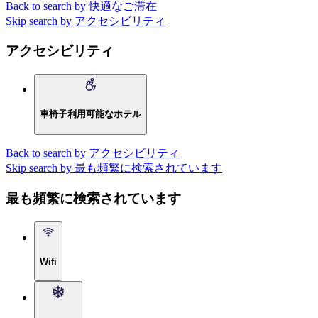
Back to search by 快適なご滞在
Skip search by アクセシビリティ
アクセシビリティ
車椅子利用可能なホテル
Back to search by アクセシビリティ
Skip search by 最も頻繁に検索されています
最も頻繁に検索されています
Wifi