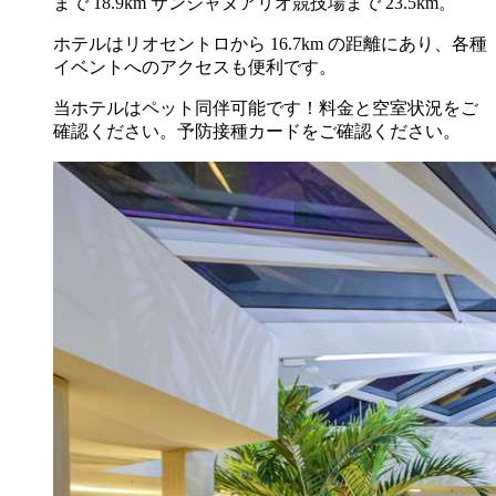
まで 18.9km サンジャヌアリオ競技場まで 23.5km。
ホテルはリオセントロから 16.7km の距離にあり、各種
イベントへのアクセスも便利です。
当ホテルはペット同伴可能です！料金と空室状況をご
確認ください。予防接種カードをご確認ください。