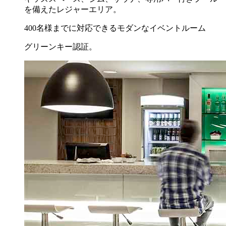
を備えたレジャーエリア。
400名様までに対応できるモダンなイベントルーム
グリーンキー認証。