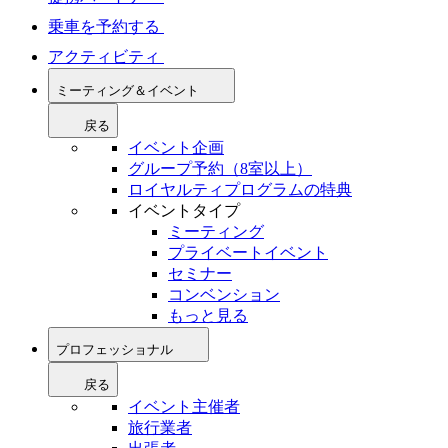
乗車を予約する
アクティビティ
ミーティング＆イベント
戻る
イベント企画
グループ予約（8室以上）
ロイヤルティプログラムの特典
イベントタイプ
ミーティング
プライベートイベント
セミナー
コンベンション
もっと見る
プロフェッショナル
戻る
イベント主催者
旅行業者