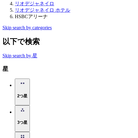
リオデジャネイロ
リオデジャネイロ ホテル
HSBCアリーナ
Skip search by categories
以下で検索
Skip search by 星
星
2つ星
3つ星