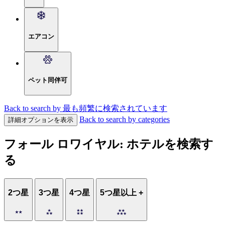
エアコン
ペット同伴可
Back to search by 最も頻繁に検索されています
Back to search by categories
詳細オプションを表示
フォール ロワイヤル: ホテルを検索す
る
2つ星
3つ星
4つ星
5つ星以上 +