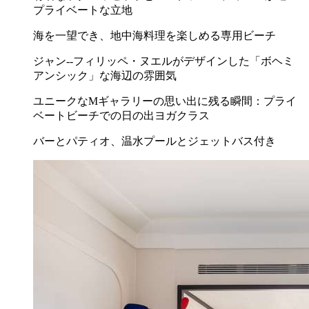
プライベートな立地
海を一望でき、地中海料理を楽しめる専用ビーチ
ジャン--フィリッペ・ヌエルがデザインした「ボヘミ
アンシック」な海辺の雰囲気
ユニークなMギャラリーの思い出に残る瞬間：プライ
ベートビーチでの日の出ヨガクラス
バーとパティオ、温水プールとジェットバス付き