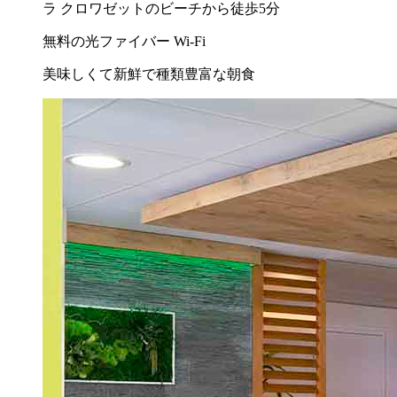
ラ クロワゼットのビーチから徒歩5分
無料の光ファイバー Wi-Fi
美味しくて新鮮で種類豊富な朝食