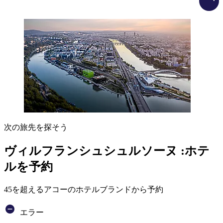
次の旅先を探そう
ヴィルフランシュシュルソーヌ :ホテ
ルを予約
45を超えるアコーのホテルブランドから予約
エラー