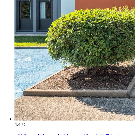
4.4 / 5