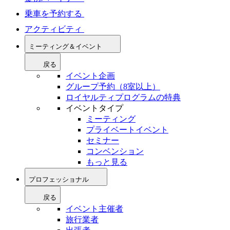
乗車を予約する
アクティビティ
ミーティング＆イベント
戻る
イベント企画
グループ予約（8室以上）
ロイヤルティプログラムの特典
イベントタイプ
ミーティング
プライベートイベント
セミナー
コンベンション
もっと見る
プロフェッショナル
戻る
イベント主催者
旅行業者