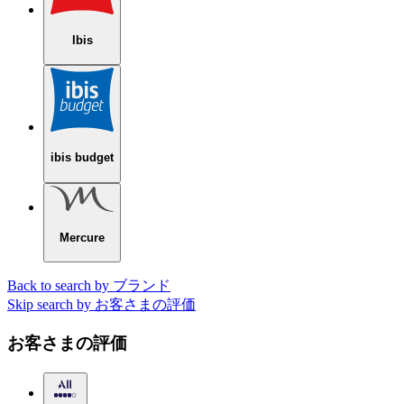
Ibis
ibis budget
Mercure
Back to search by ブランド
Skip search by お客さまの評価
お客さまの評価