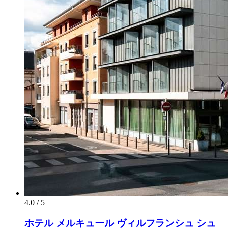
4.0 / 5
ホテル メルキュール ヴィルフランシュ シュ