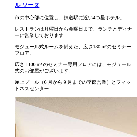
ル ソーヌ
市の中心部に位置し、鉄道駅に近い4つ星ホテル。
レストランは月曜日から金曜日まで、ランチとディナ
ーに営業しております
モジュール式ルームを備えた、広さ180 m²のセミナー
フロア。
広さ 1100 m² のセミナー専用フロアには、モジュール
式のお部屋がございます。
屋上プール（6 月から 9 月までの季節営業）とフィッ
トネスセンター