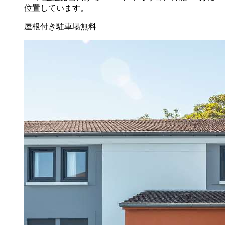
位置しています。
屋根付き駐車場無料