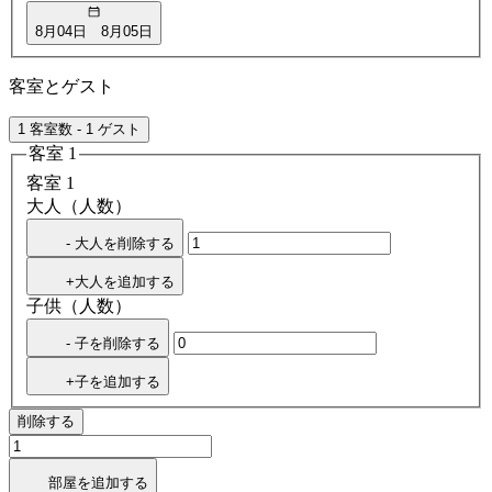
8月04日
8月05日
客室とゲスト
1 客室数 - 1 ゲスト
客室 1
客室 1
大人（人数）
- 大人を削除する
+大人を追加する
子供（人数）
- 子を削除する
+子を追加する
削除する
部屋を追加する