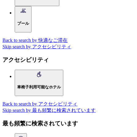
プール
Back to search by 快適なご滞在
Skip search by アクセシビリティ
アクセシビリティ
車椅子利用可能なホテル
Back to search by アクセシビリティ
Skip search by 最も頻繁に検索されています
最も頻繁に検索されています