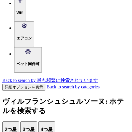
Wifi
エアコン
ペット同伴可
Back to search by 最も頻繁に検索されています
Back to search by categories
詳細オプションを表示
ヴィルフランシュシュルソーヌ: ホテ
ルを検索する
2つ星
3つ星
4つ星