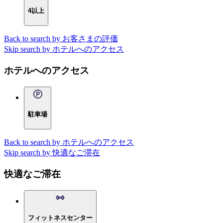
4以上
Back to search by お客さまの評価
Skip search by ホテルへのアクセス
ホテルへのアクセス
駐車場
Back to search by ホテルへのアクセス
Skip search by 快適なご滞在
快適なご滞在
フィットネスセンター