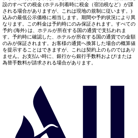
設のすべての税金 (ホテル到着時に税金（宿泊税など）が課
される場合がありますが、これは現地の規制に従います。)
込みの最低公示価格に相当します。期間や予約状況により異
なります。この料金は予約時にのみ保証されます。すべての
予約 (海外) は、ホテルが所在する国の通貨で支払われま
す。予約時に確認した、ホテルが所在する国の通貨での金額
のみが保証されます。お客様の通貨へ換算した場合の概算値
を提示することはできますが、これは契約上のものではあり
ません。お支払い時に、銀行から銀行手数料および/または
為替手数料が請求される場合があります。