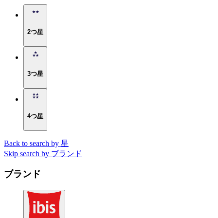
2つ星
3つ星
4つ星
Back to search by 星
Skip search by ブランド
ブランド