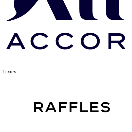
Luxury