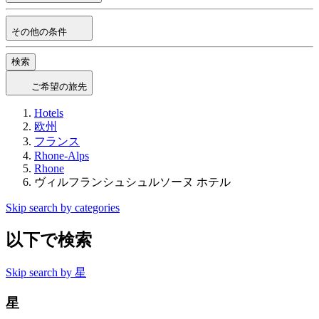
その他の条件
検索
ご希望の旅先
Hotels
欧州
フランス
Rhone-Alps
Rhone
ヴィルフランシュシュルソーヌ ホテル
Skip search by categories
以下で検索
Skip search by 星
星