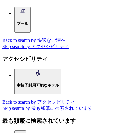
プール
Back to search by 快適なご滞在
Skip search by アクセシビリティ
アクセシビリティ
車椅子利用可能なホテル
Back to search by アクセシビリティ
Skip search by 最も頻繁に検索されています
最も頻繁に検索されています