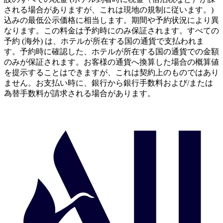
される場合がありますが、これは現地の規制に従います。)
込みの最低公示価格に相当します。期間や予約状況により異
なります。この料金は予約時にのみ保証されます。すべての
予約 (海外) は、ホテルが所在する国の通貨で支払われま
す。予約時に確認した、ホテルが所在する国の通貨での金額
のみが保証されます。お客様の通貨へ換算した場合の概算値
を提示することはできますが、これは契約上のものではあり
ません。お支払い時に、銀行から銀行手数料および/または
為替手数料が請求される場合があります。