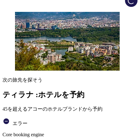
次の旅先を探そう
ティラナ :ホテルを予約
45を超えるアコーのホテルブランドから予約
エラー
Core booking engine