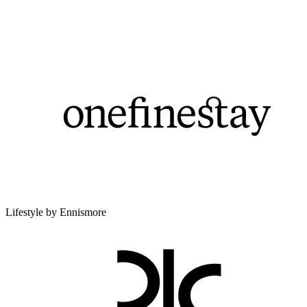
Lifestyle by Ennismore