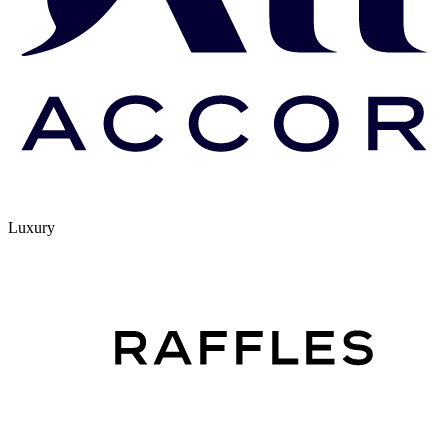
Luxury