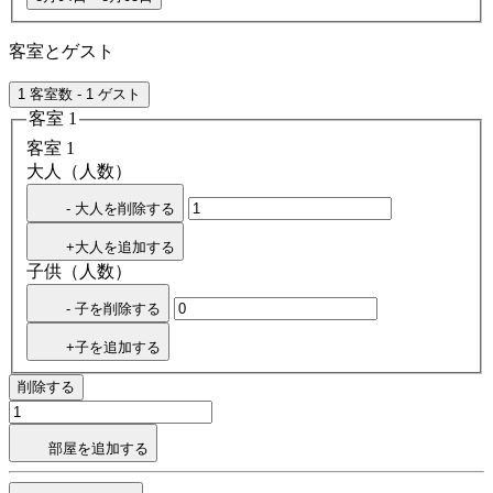
客室とゲスト
1 客室数 - 1 ゲスト
客室 1
客室 1
大人（人数）
- 大人を削除する
+大人を追加する
子供（人数）
- 子を削除する
+子を追加する
削除する
部屋を追加する