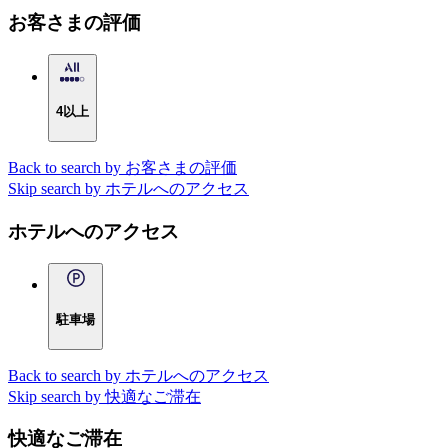
お客さまの評価
4以上
Back to search by お客さまの評価
Skip search by ホテルへのアクセス
ホテルへのアクセス
駐車場
Back to search by ホテルへのアクセス
Skip search by 快適なご滞在
快適なご滞在