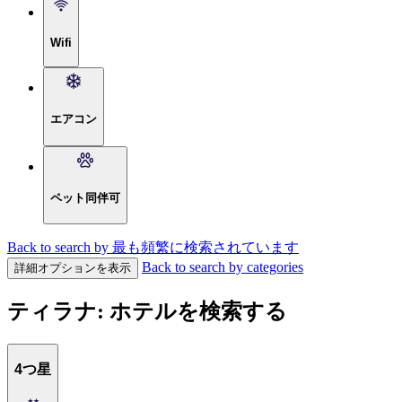
Wifi
エアコン
ペット同伴可
Back to search by 最も頻繁に検索されています
Back to search by categories
詳細オプションを表示
ティラナ: ホテルを検索する
4つ星