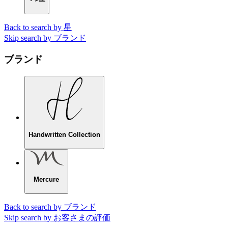
Back to search by 星
Skip search by ブランド
ブランド
Handwritten Collection
Mercure
Back to search by ブランド
Skip search by お客さまの評価