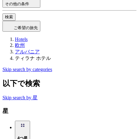
その他の条件
検索
ご希望の旅先
Hotels
欧州
アルバニア
ティラナ ホテル
Skip search by categories
以下で検索
Skip search by 星
星
4つ星