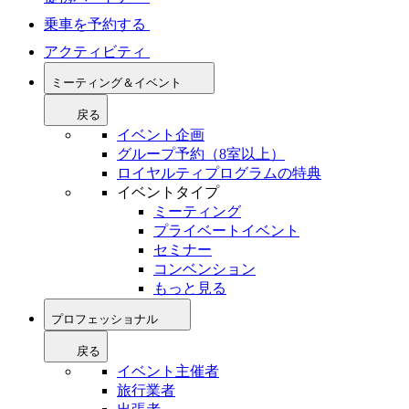
乗車を予約する
アクティビティ
ミーティング＆イベント
戻る
イベント企画
グループ予約（8室以上）
ロイヤルティプログラムの特典
イベントタイプ
ミーティング
プライベートイベント
セミナー
コンベンション
もっと見る
プロフェッショナル
戻る
イベント主催者
旅行業者