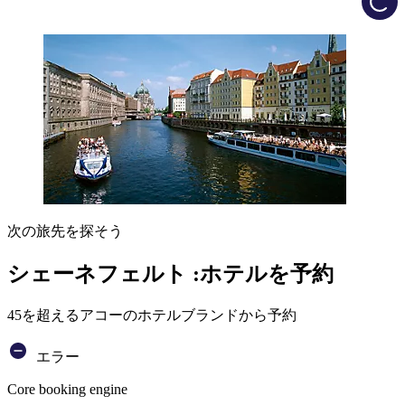
次の旅先を探そう
シェーネフェルト :ホテルを予約
45を超えるアコーのホテルブランドから予約
エラー
Core booking engine