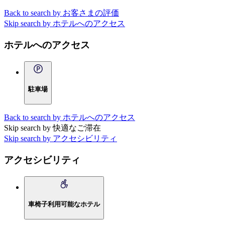
Back to search by お客さまの評価
Skip search by ホテルへのアクセス
ホテルへのアクセス
駐車場
Back to search by ホテルへのアクセス
Skip search by 快適なご滞在
Skip search by アクセシビリティ
アクセシビリティ
車椅子利用可能なホテル