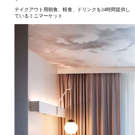
テイクアウト用朝食、軽食、ドリンクを24時間提供し
ているミニマーケット