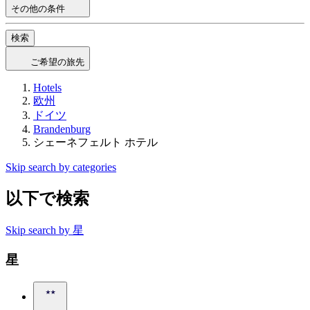
その他の条件
検索
ご希望の旅先
Hotels
欧州
ドイツ
Brandenburg
シェーネフェルト ホテル
Skip search by categories
以下で検索
Skip search by 星
星