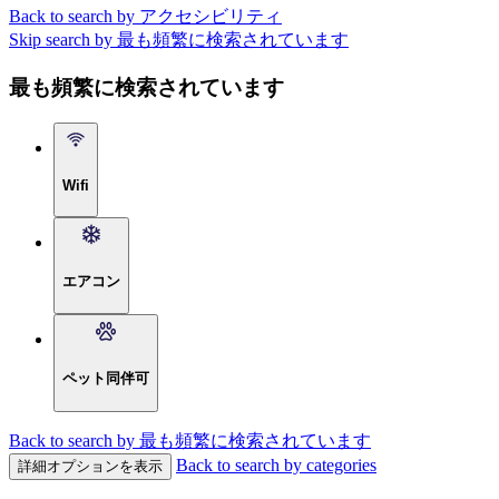
Back to search by アクセシビリティ
Skip search by 最も頻繁に検索されています
最も頻繁に検索されています
Wifi
エアコン
ペット同伴可
Back to search by 最も頻繁に検索されています
Back to search by categories
詳細オプションを表示