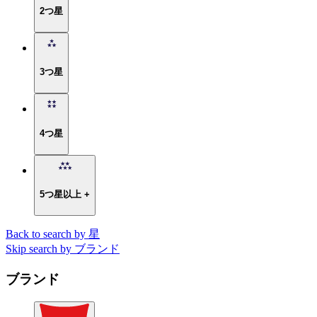
2つ星
3つ星
4つ星
5つ星以上 +
Back to search by 星
Skip search by ブランド
ブランド