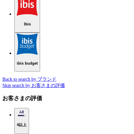
Ibis
ibis budget
Back to search by ブランド
Skip search by お客さまの評価
お客さまの評価
4以上