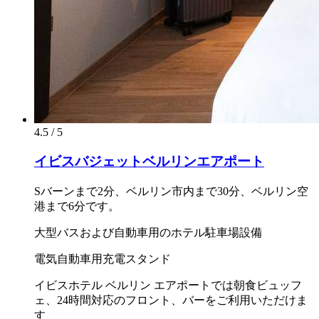
4.5 / 5
イビスバジェットベルリンエアポート
Sバーンまで2分、ベルリン市内まで30分、ベルリン空
港まで6分です。
大型バスおよび自動車用のホテル駐車場設備
電気自動車用充電スタンド
イビスホテル ベルリン エアポートでは朝食ビュッフ
ェ、24時間対応のフロント、バーをご利用いただけま
す