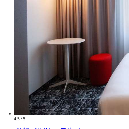
4.5 / 5