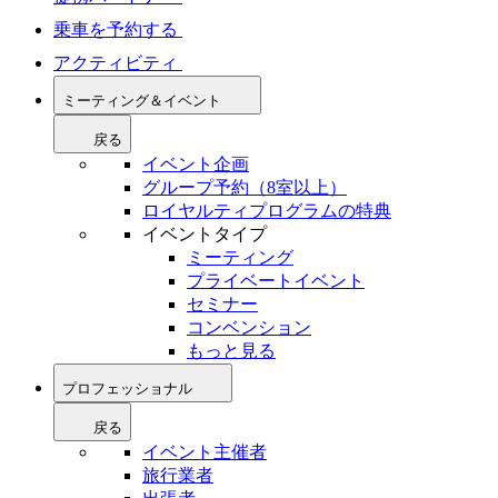
乗車を予約する
アクティビティ
ミーティング＆イベント
戻る
イベント企画
グループ予約（8室以上）
ロイヤルティプログラムの特典
イベントタイプ
ミーティング
プライベートイベント
セミナー
コンベンション
もっと見る
プロフェッショナル
戻る
イベント主催者
旅行業者