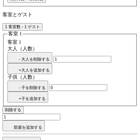
客室とゲスト
1 客室数 - 1 ゲスト
客室 1
客室 1
大人（人数）
- 大人を削除する
+大人を追加する
子供（人数）
- 子を削除する
+子を追加する
削除する
部屋を追加する