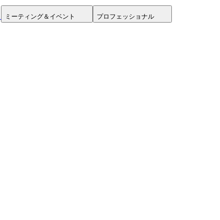
ミーティング＆イベント
プロフェッショナル