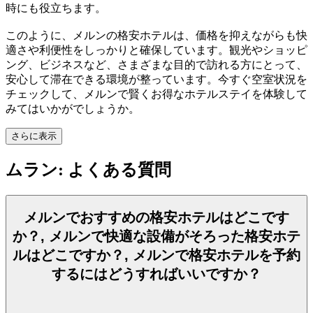
時にも役立ちます。
このように、メルンの格安ホテルは、価格を抑えながらも快
適さや利便性をしっかりと確保しています。観光やショッピ
ング、ビジネスなど、さまざまな目的で訪れる方にとって、
安心して滞在できる環境が整っています。今すぐ空室状況を
チェックして、メルンで賢くお得なホテルステイを体験して
みてはいかがでしょうか。
さらに表示
ムラン: よくある質問
メルンでおすすめの格安ホテルはどこです
か？, メルンで快適な設備がそろった格安ホテ
ルはどこですか？, メルンで格安ホテルを予約
するにはどうすればいいですか？