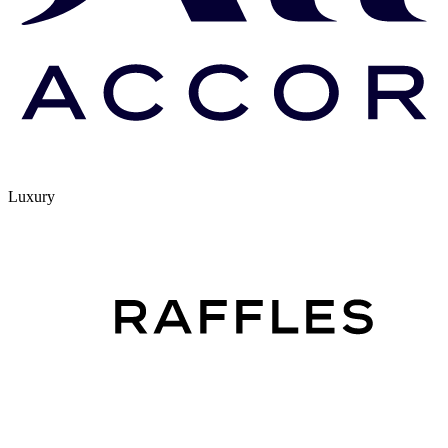
Luxury