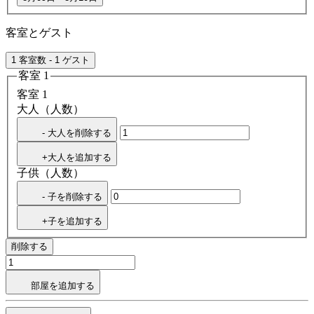
客室とゲスト
1 客室数 - 1 ゲスト
客室 1
客室 1
大人（人数）
- 大人を削除する
+大人を追加する
子供（人数）
- 子を削除する
+子を追加する
削除する
部屋を追加する