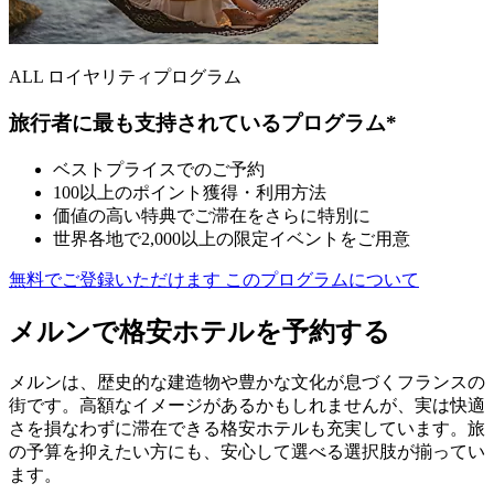
ALL ロイヤリティプログラム
旅行者に最も支持されているプログラム*
ベストプライスでのご予約
100以上のポイント獲得・利用方法
価値の高い特典でご滞在をさらに特別に
世界各地で2,000以上の限定イベントをご用意
無料でご登録いただけます
このプログラムについて
メルンで格安ホテルを予約する
メルンは、歴史的な建造物や豊かな文化が息づくフランスの
街です。高額なイメージがあるかもしれませんが、実は快適
さを損なわずに滞在できる格安ホテルも充実しています。旅
の予算を抑えたい方にも、安心して選べる選択肢が揃ってい
ます。