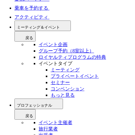
乗車を予約する
アクティビティ
ミーティング＆イベント
戻る
イベント企画
グループ予約（8室以上）
ロイヤルティプログラムの特典
イベントタイプ
ミーティング
プライベートイベント
セミナー
コンベンション
もっと見る
プロフェッショナル
戻る
イベント主催者
旅行業者