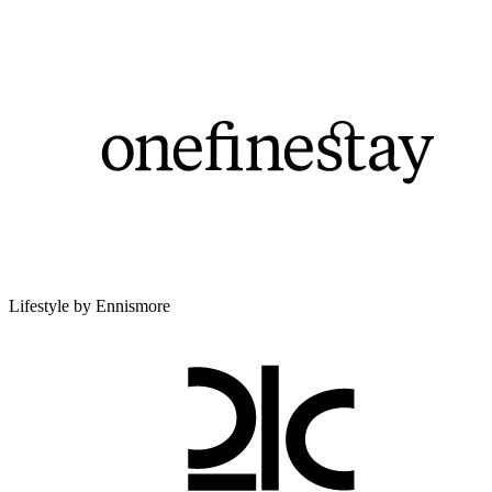
Lifestyle by Ennismore