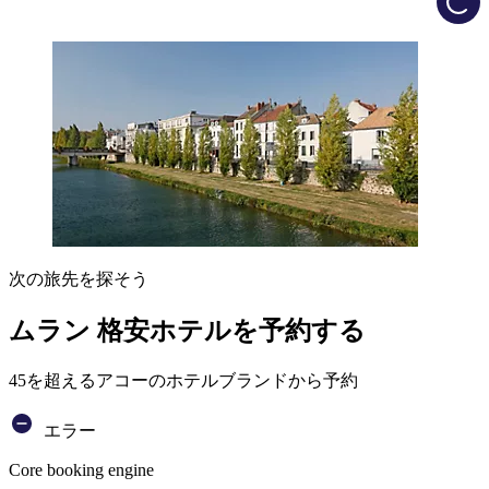
次の旅先を探そう
ムラン 格安ホテルを予約する
45を超えるアコーのホテルブランドから予約
エラー
Core booking engine