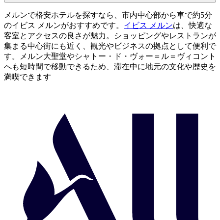
メルンで格安ホテルを探すなら、市内中心部から車で約5分
のイビス メルンがおすすめです。
イビス メルン
は、快適な
客室とアクセスの良さが魅力。ショッピングやレストランが
集まる中心街にも近く、観光やビジネスの拠点として便利で
す。メルン大聖堂やシャトー・ド・ヴォー＝ル＝ヴィコント
へも短時間で移動できるため、滞在中に地元の文化や歴史を
満喫できます