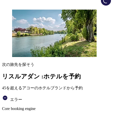
次の旅先を探そう
リスルアダン :ホテルを予約
45を超えるアコーのホテルブランドから予約
エラー
Core booking engine