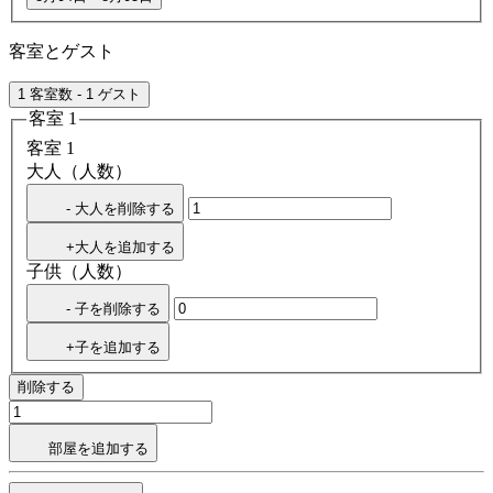
客室とゲスト
1 客室数 - 1 ゲスト
客室 1
客室 1
大人（人数）
- 大人を削除する
+大人を追加する
子供（人数）
- 子を削除する
+子を追加する
削除する
部屋を追加する