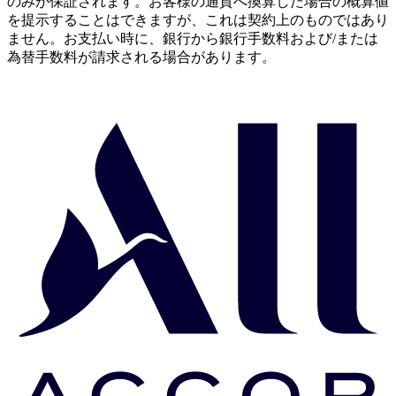
のみが保証されます。お客様の通貨へ換算した場合の概算値
を提示することはできますが、これは契約上のものではあり
ません。お支払い時に、銀行から銀行手数料および/または
為替手数料が請求される場合があります。