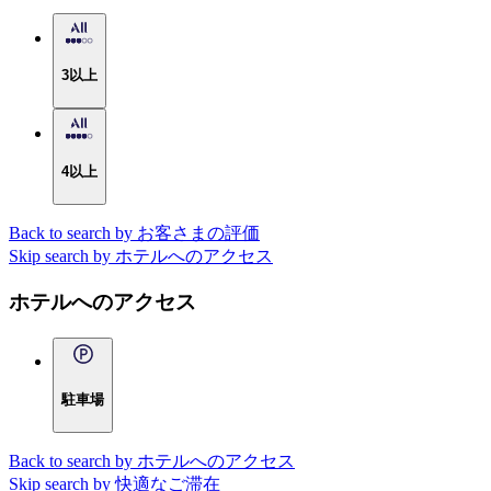
3以上
4以上
Back to search by お客さまの評価
Skip search by ホテルへのアクセス
ホテルへのアクセス
駐車場
Back to search by ホテルへのアクセス
Skip search by 快適なご滞在