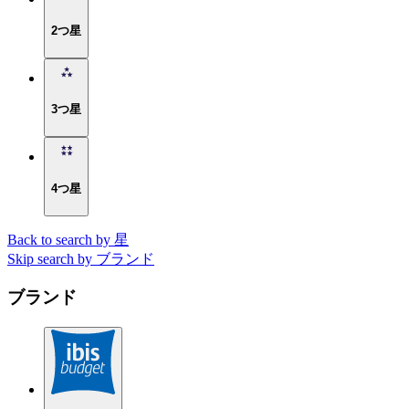
2つ星
3つ星
4つ星
Back to search by 星
Skip search by ブランド
ブランド