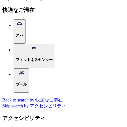
快適なご滞在
スパ
フィットネスセンター
プール
Back to search by 快適なご滞在
Skip search by アクセシビリティ
アクセシビリティ