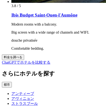
3.8 / 5
Ibis Budget Saint-Ouen-l'Aumône
Modern rooms with a balcony.
Big screen with a wide range of channels and WIFI.
douche privatisée
Comfortable bedding.
料金を調べる
ChatGPTでホテルを比較する
さらにホテルを探す
都市
アンティーブ
アヴィニョン
ストラスブール