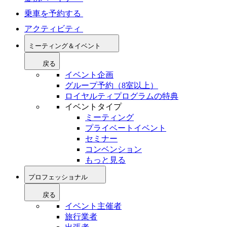
乗車を予約する
アクティビティ
ミーティング＆イベント
戻る
イベント企画
グループ予約（8室以上）
ロイヤルティプログラムの特典
イベントタイプ
ミーティング
プライベートイベント
セミナー
コンベンション
もっと見る
プロフェッショナル
戻る
イベント主催者
旅行業者