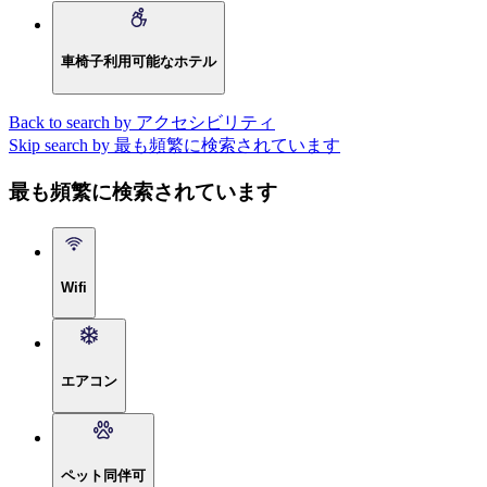
車椅子利用可能なホテル
Back to search by アクセシビリティ
Skip search by 最も頻繁に検索されています
最も頻繁に検索されています
Wifi
エアコン
ペット同伴可