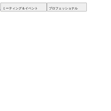
ミーティング＆イベント
プロフェッショナル