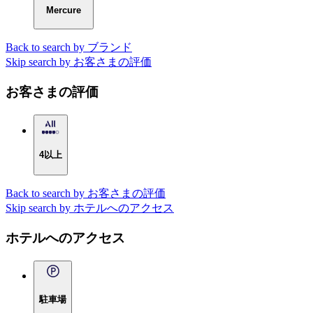
Mercure
Back to search by ブランド
Skip search by お客さまの評価
お客さまの評価
4以上
Back to search by お客さまの評価
Skip search by ホテルへのアクセス
ホテルへのアクセス
駐車場