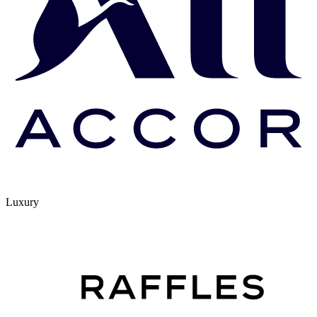
Luxury