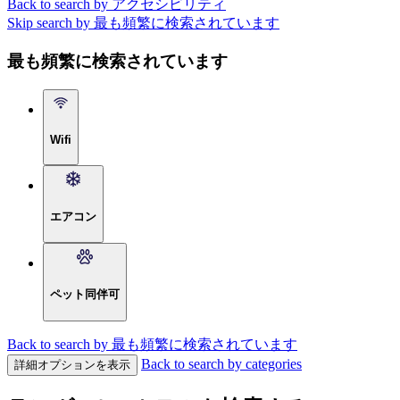
Back to search by アクセシビリティ
Skip search by 最も頻繁に検索されています
最も頻繁に検索されています
Wifi
エアコン
ペット同伴可
Back to search by 最も頻繁に検索されています
Back to search by categories
詳細オプションを表示