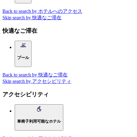
Back to search by ホテルへのアクセス
Skip search by 快適なご滞在
快適なご滞在
プール
Back to search by 快適なご滞在
Skip search by アクセシビリティ
アクセシビリティ
車椅子利用可能なホテル