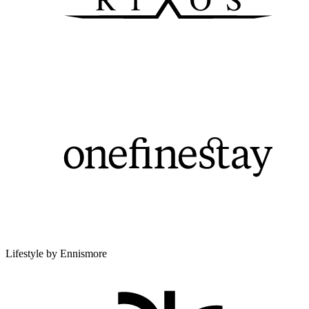
Lifestyle by Ennismore