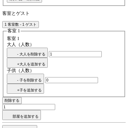
客室とゲスト
1 客室数 - 1 ゲスト
客室 1
客室 1
大人（人数）
- 大人を削除する
+大人を追加する
子供（人数）
- 子を削除する
+子を追加する
削除する
部屋を追加する