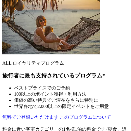
ALL ロイヤリティプログラム
旅行者に最も支持されているプログラム*
ベストプライスでのご予約
100以上のポイント獲得・利用方法
価値の高い特典でご滞在をさらに特別に
世界各地で2,000以上の限定イベントをご用意
無料でご登録いただけます
このプログラムについて
料金に近い客室カテゴリーの1名様1泊の料金です (朝食、追