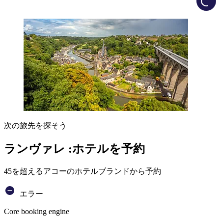
次の旅先を探そう
ランヴァレ :ホテルを予約
45を超えるアコーのホテルブランドから予約
エラー
Core booking engine