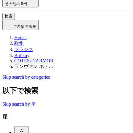
その他の条件
検索
ご希望の旅先
Hotels
欧州
フランス
Brittany
COTES-D'ARMOR
ランヴァレ ホテル
Skip search by categories
以下で検索
Skip search by 星
星