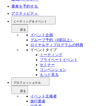
乗車を予約する
アクティビティ
ミーティング＆イベント
戻る
イベント企画
グループ予約（8室以上）
ロイヤルティプログラムの特典
イベントタイプ
ミーティング
プライベートイベント
セミナー
コンベンション
もっと見る
プロフェッショナル
戻る
イベント主催者
旅行業者