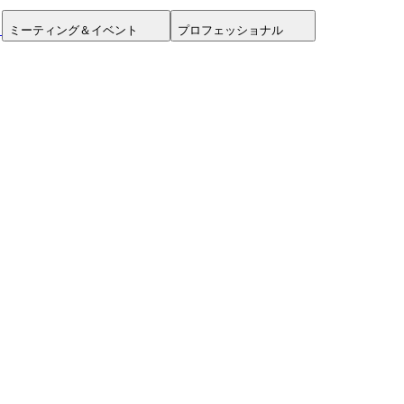
ミーティング＆イベント
プロフェッショナル