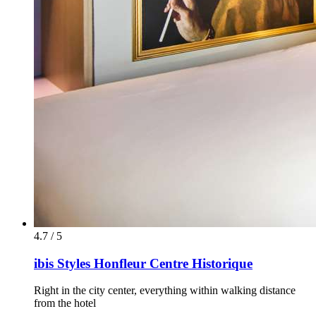
4.7 / 5
ibis Styles Honfleur Centre Historique
Right in the city center, everything within walking distance
from the hotel