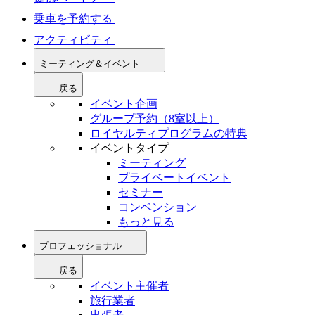
乗車を予約する
アクティビティ
ミーティング＆イベント
戻る
イベント企画
グループ予約（8室以上）
ロイヤルティプログラムの特典
イベントタイプ
ミーティング
プライベートイベント
セミナー
コンベンション
もっと見る
プロフェッショナル
戻る
イベント主催者
旅行業者