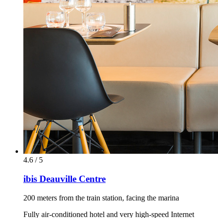
4.6 / 5
ibis Deauville Centre
200 meters from the train station, facing the marina
Fully air-conditioned hotel and very high-speed Internet