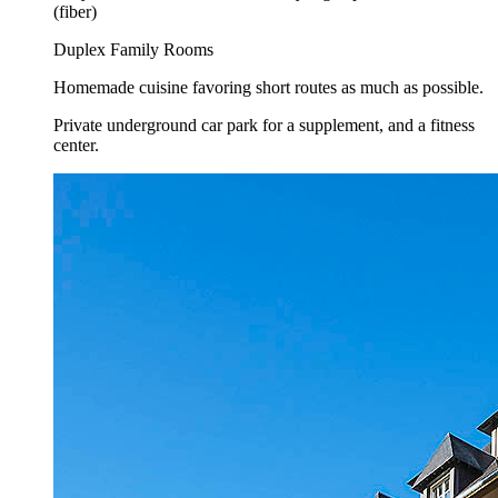
(fiber)
Duplex Family Rooms
Homemade cuisine favoring short routes as much as possible.
Private underground car park for a supplement, and a fitness
center.