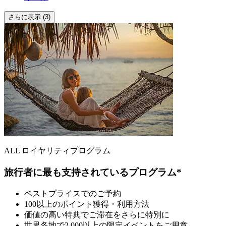
さらに表示 (3)
ALL ロイヤリティプログラム
旅行者に最も支持されているプログラム*
ベストプライスでのご予約
100以上のポイント獲得・利用方法
価値の高い特典でご滞在をさらに特別に
世界各地で2,000以上の限定イベントをご用意