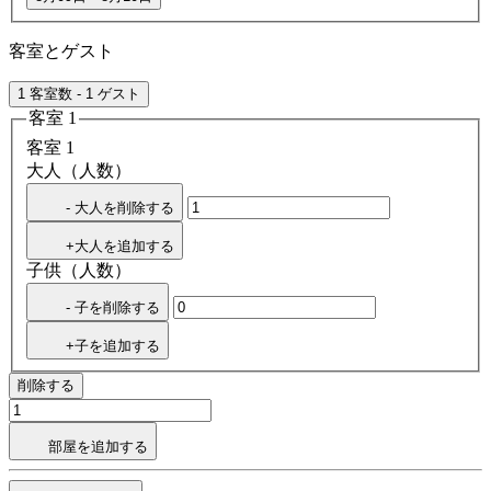
客室とゲスト
1 客室数 - 1 ゲスト
客室 1
客室 1
大人（人数）
- 大人を削除する
+大人を追加する
子供（人数）
- 子を削除する
+子を追加する
削除する
部屋を追加する