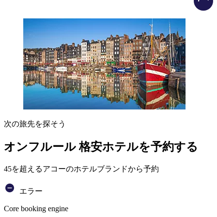
次の旅先を探そう
オンフルール 格安ホテルを予約する
45を超えるアコーのホテルブランドから予約
エラー
Core booking engine