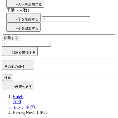
+大人を追加する
子供（人数）
- 子を削除する
+子を追加する
削除する
部屋を追加する
その他の条件
検索
ご希望の旅先
Hotels
欧州
モンテネグロ
Herceg Novi ホテル