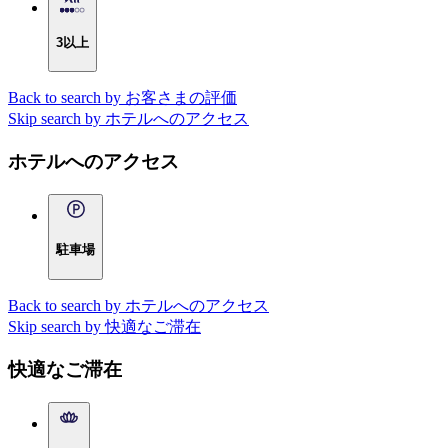
3以上
Back to search by お客さまの評価
Skip search by ホテルへのアクセス
ホテルへのアクセス
駐車場
Back to search by ホテルへのアクセス
Skip search by 快適なご滞在
快適なご滞在