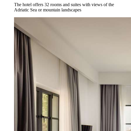
The hotel offers 32 rooms and suites with views of the
Adriatic Sea or mountain landscapes