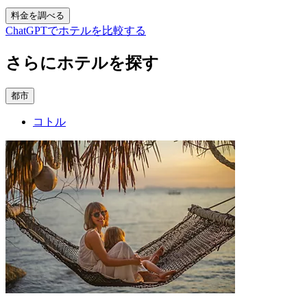
料金を調べる
ChatGPTでホテルを比較する
さらにホテルを探す
都市
コトル