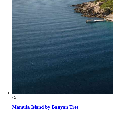
/ 5
Mamula Island by Banyan Tree