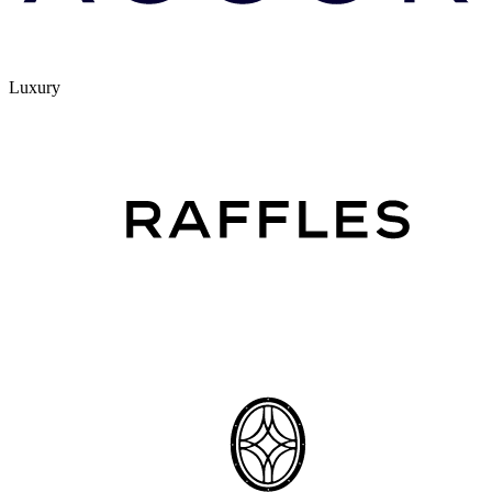
Luxury