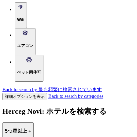
Wifi
エアコン
ペット同伴可
Back to search by 最も頻繁に検索されています
Back to search by categories
詳細オプションを表示
Herceg Novi: ホテルを検索する
5つ星以上 +