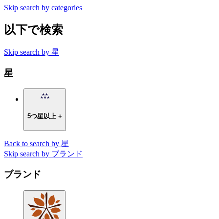
Skip search by categories
以下で検索
Skip search by 星
星
5つ星以上 +
Back to search by 星
Skip search by ブランド
ブランド