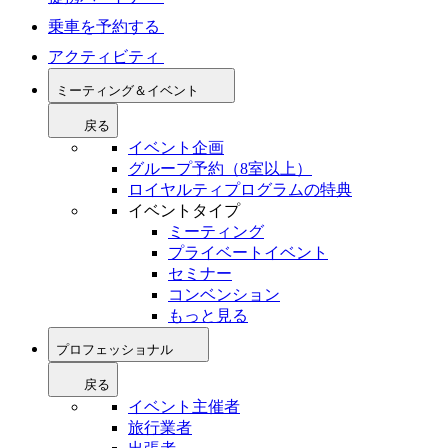
乗車を予約する
アクティビティ
ミーティング＆イベント
戻る
イベント企画
グループ予約（8室以上）
ロイヤルティプログラムの特典
イベントタイプ
ミーティング
プライベートイベント
セミナー
コンベンション
もっと見る
プロフェッショナル
戻る
イベント主催者
旅行業者