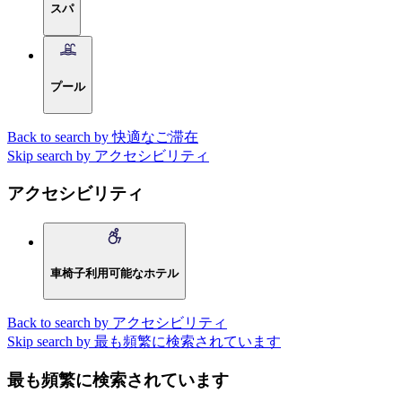
スパ
プール
Back to search by 快適なご滞在
Skip search by アクセシビリティ
アクセシビリティ
車椅子利用可能なホテル
Back to search by アクセシビリティ
Skip search by 最も頻繁に検索されています
最も頻繁に検索されています