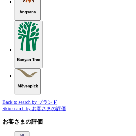
Angsana
Banyan Tree
Mövenpick
Back to search by ブランド
Skip search by お客さまの評価
お客さまの評価