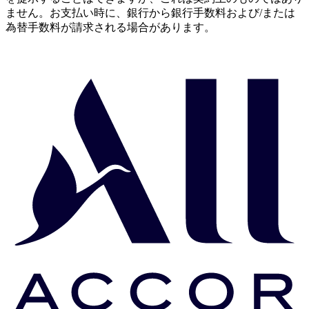
ません。お支払い時に、銀行から銀行手数料および/または
為替手数料が請求される場合があります。