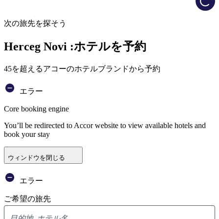
次の旅先を探そう
Herceg Novi :ホテルを予約
45を超えるアコーのホテルブランドから予約
エラー
Core booking engine
You’ll be redirected to Accor website to view available hotels and
book your stay
ウィンドウを閉じる
エラー
ご希望の旅先