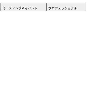
ミーティング＆イベント
プロフェッショナル