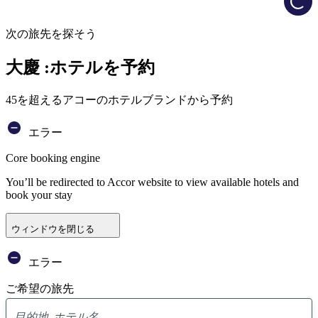
次の旅先を探そう
大慶 :ホテルを予約
45を超えるアコーのホテルブランドから予約
エラー
Core booking engine
You’ll be redirected to Accor website to view available hotels and
book your stay
ウィンドウを閉じる
エラー
ご希望の旅先