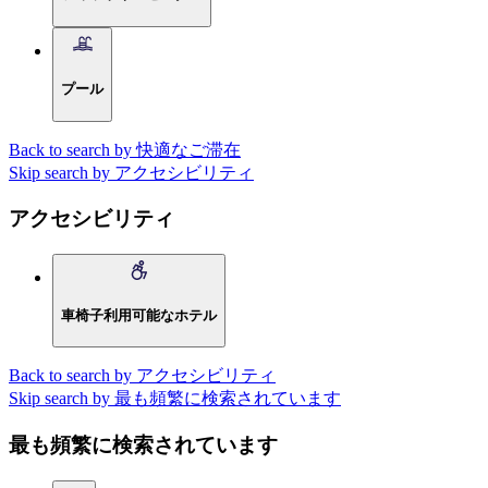
プール
Back to search by 快適なご滞在
Skip search by アクセシビリティ
アクセシビリティ
車椅子利用可能なホテル
Back to search by アクセシビリティ
Skip search by 最も頻繁に検索されています
最も頻繁に検索されています