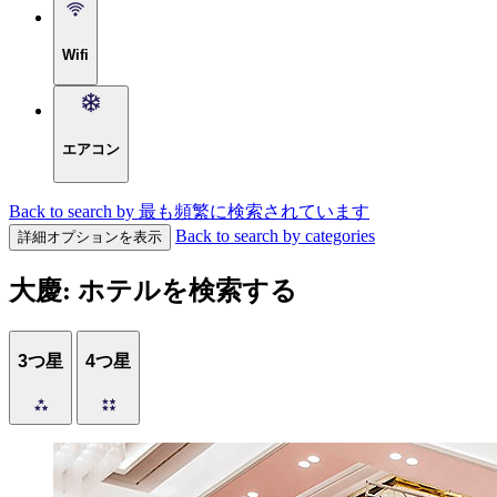
Wifi
エアコン
Back to search by 最も頻繁に検索されています
Back to search by categories
詳細オプションを表示
大慶: ホテルを検索する
3つ星
4つ星