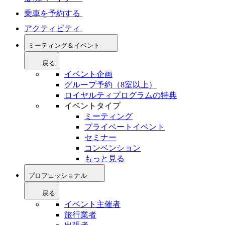
乗車を予約する
アクティビティ
ミーティング＆イベント
戻る
イベント企画
グループ予約（8室以上）
ロイヤルティプログラムの特典
イベントタイプ
ミーティング
プライベートイベント
セミナー
コンベンション
もっと見る
プロフェッショナル
戻る
イベント主催者
旅行業者