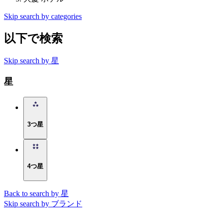
Skip search by categories
以下で検索
Skip search by 星
星
3つ星
4つ星
Back to search by 星
Skip search by ブランド