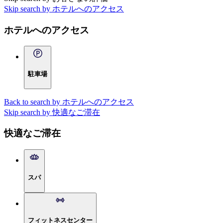
Skip search by ホテルへのアクセス
ホテルへのアクセス
駐車場
Back to search by ホテルへのアクセス
Skip search by 快適なご滞在
快適なご滞在
スパ
フィットネスセンター