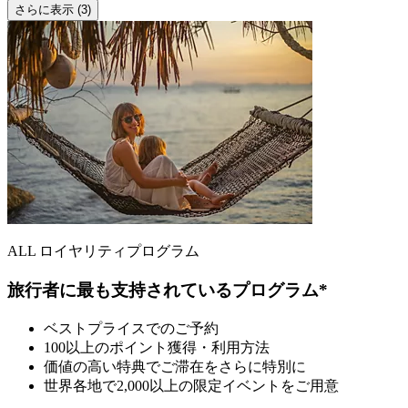
さらに表示 (3)
ALL ロイヤリティプログラム
旅行者に最も支持されているプログラム*
ベストプライスでのご予約
100以上のポイント獲得・利用方法
価値の高い特典でご滞在をさらに特別に
世界各地で2,000以上の限定イベントをご用意