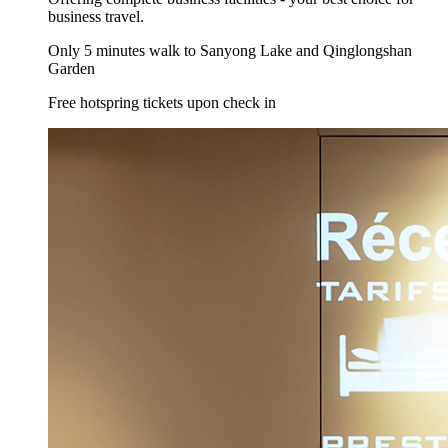
business travel.
Only 5 minutes walk to Sanyong Lake and Qinglongshan
Garden
Free hotspring tickets upon check in