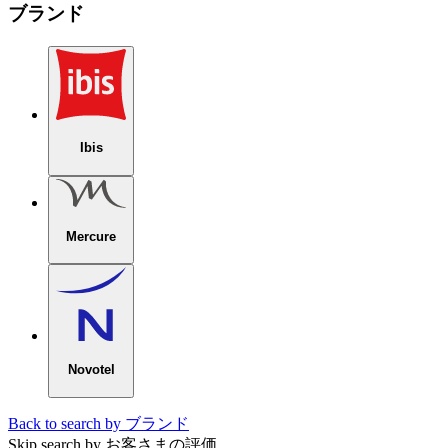
ブランド
Ibis
Mercure
Novotel
Back to search by ブランド
Skip search by お客さまの評価