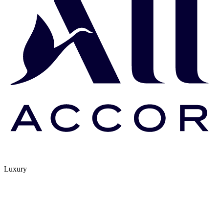
Luxury