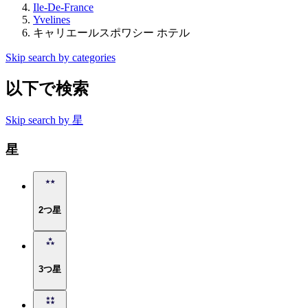
Ile-De-France
Yvelines
キャリエールスポワシー ホテル
Skip search by categories
以下で検索
Skip search by 星
星
2つ星
3つ星