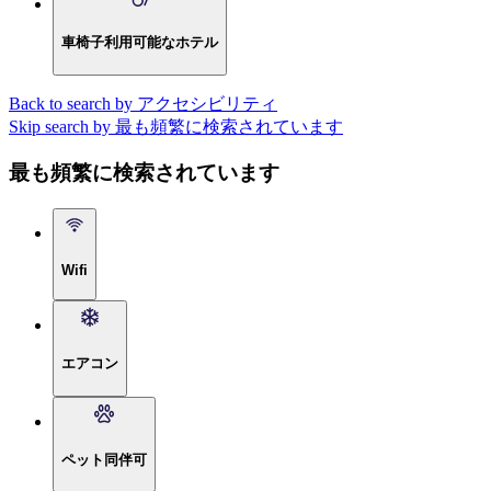
車椅子利用可能なホテル
Back to search by アクセシビリティ
Skip search by 最も頻繁に検索されています
最も頻繁に検索されています
Wifi
エアコン
ペット同伴可