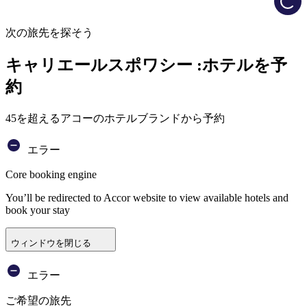
次の旅先を探そう
キャリエールスポワシー :ホテルを予
約
45を超えるアコーのホテルブランドから予約
エラー
Core booking engine
You’ll be redirected to Accor website to view available hotels and
book your stay
ウィンドウを閉じる
エラー
ご希望の旅先