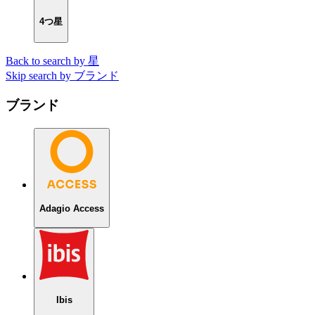
4つ星
Back to search by 星
Skip search by ブランド
ブランド
Adagio Access
Ibis