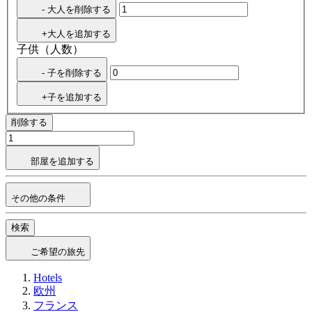
- 大人を削除する
+大人を追加する
子供（人数）
- 子を削除する
+子を追加する
削除する
部屋を追加する
その他の条件
検索
ご希望の旅先
Hotels
欧州
フランス