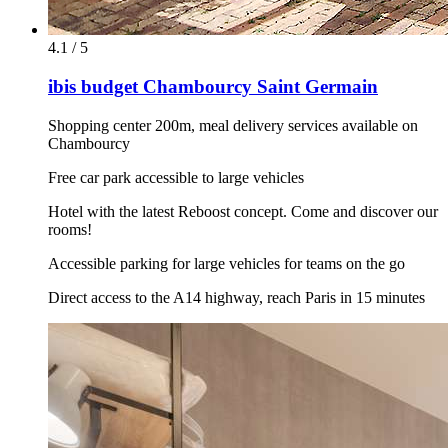
4.1 / 5
ibis budget Chambourcy Saint Germain
Shopping center 200m, meal delivery services available on
Chambourcy
Free car park accessible to large vehicles
Hotel with the latest Reboost concept. Come and discover our
rooms!
Accessible parking for large vehicles for teams on the go
Direct access to the A14 highway, reach Paris in 15 minutes