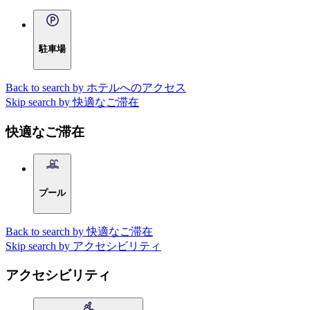
駐車場
Back to search by ホテルへのアクセス
Skip search by 快適なご滞在
快適なご滞在
プール
Back to search by 快適なご滞在
Skip search by アクセシビリティ
アクセシビリティ