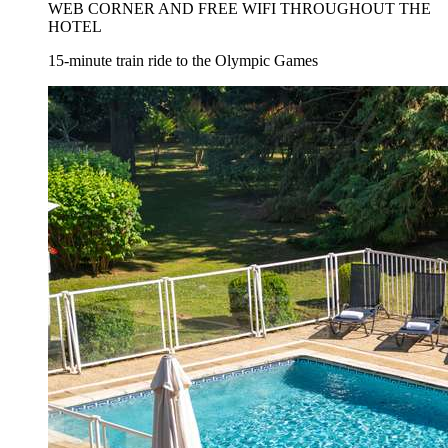
WEB CORNER AND FREE WIFI THROUGHOUT THE
HOTEL
15-minute train ride to the Olympic Games