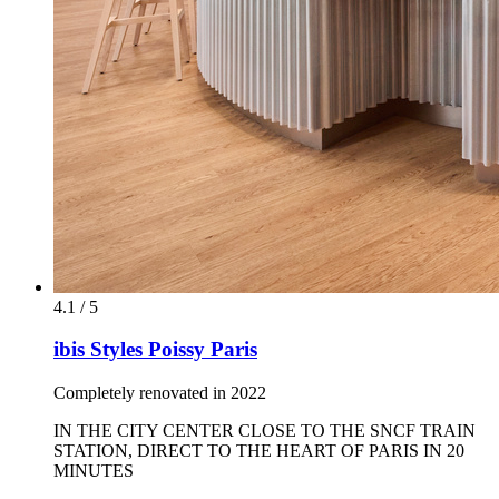
4.1 / 5
ibis Styles Poissy Paris
Completely renovated in 2022
IN THE CITY CENTER CLOSE TO THE SNCF TRAIN
STATION, DIRECT TO THE HEART OF PARIS IN 20
MINUTES