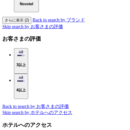
Novotel
Back to search by ブランド
さらに表示 (2)
Skip search by お客さまの評価
お客さまの評価
3以上
4以上
Back to search by お客さまの評価
Skip search by ホテルへのアクセス
ホテルへのアクセス