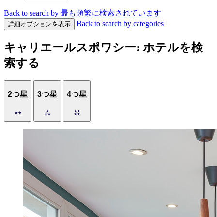
Back to search by 最も頻繁に検索されています
Back to search by categories
詳細オプションを表示
キャリエールスポワシー: ホテルを検
索する
2つ星
3つ星
4つ星