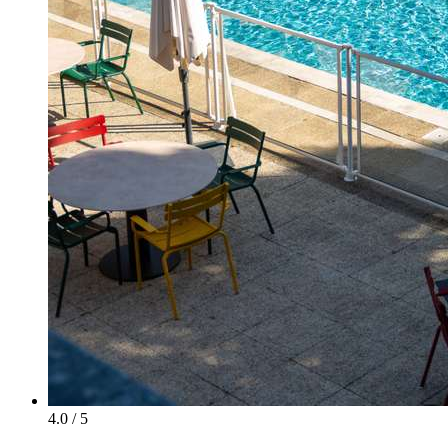
4.0 / 5