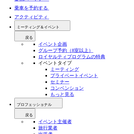
乗車を予約する
アクティビティ
ミーティング＆イベント
戻る
イベント企画
グループ予約（8室以上）
ロイヤルティプログラムの特典
イベントタイプ
ミーティング
プライベートイベント
セミナー
コンベンション
もっと見る
プロフェッショナル
戻る
イベント主催者
旅行業者