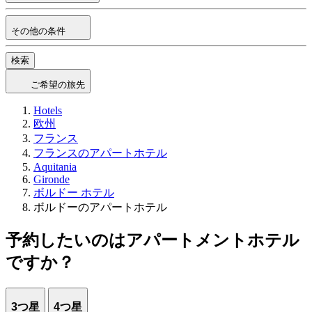
その他の条件
検索
ご希望の旅先
Hotels
欧州
フランス
フランスのアパートホテル
Aquitania
Gironde
ボルドー ホテル
ボルドーのアパートホテル
予約したいのはアパートメントホテル
ですか？
3つ星
4つ星