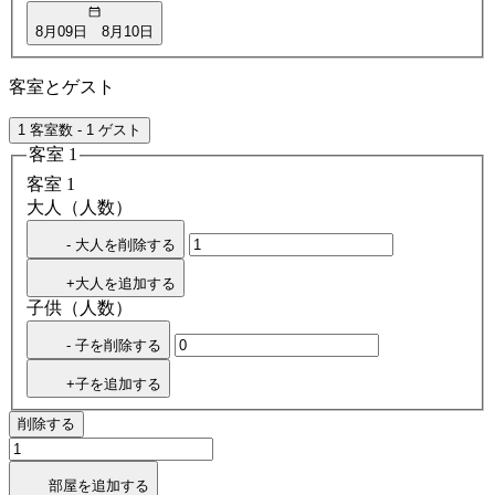
8月09日
8月10日
客室とゲスト
1 客室数 - 1 ゲスト
客室 1
客室 1
大人（人数）
- 大人を削除する
+大人を追加する
子供（人数）
- 子を削除する
+子を追加する
削除する
部屋を追加する