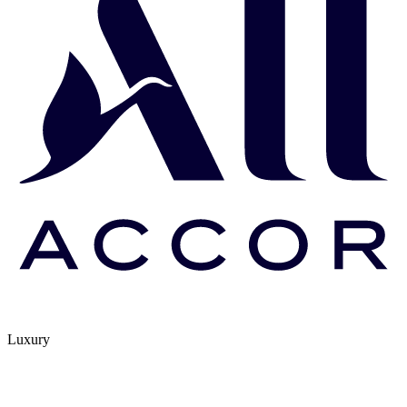
Luxury