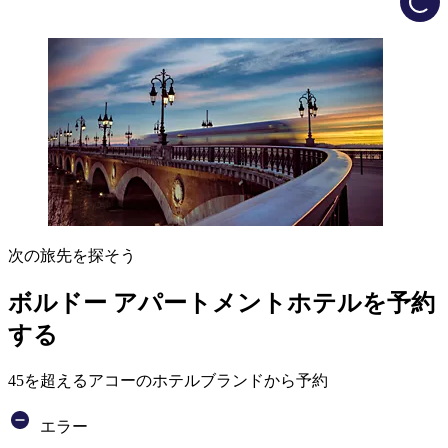
次の旅先を探そう
ボルドー アパートメントホテルを予約
する
45を超えるアコーのホテルブランドから予約
エラー