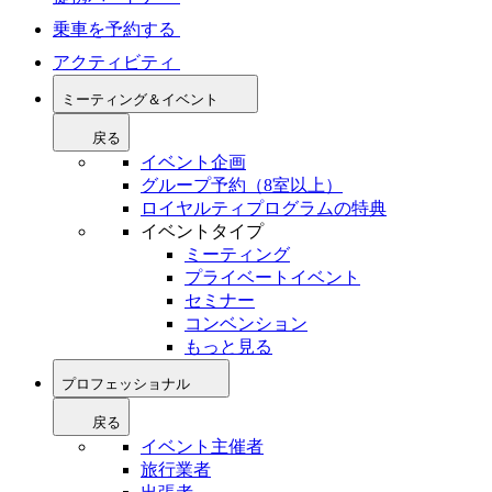
乗車を予約する
アクティビティ
ミーティング＆イベント
戻る
イベント企画
グループ予約（8室以上）
ロイヤルティプログラムの特典
イベントタイプ
ミーティング
プライベートイベント
セミナー
コンベンション
もっと見る
プロフェッショナル
戻る
イベント主催者
旅行業者