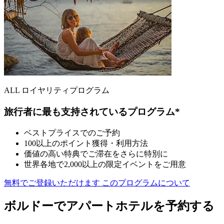
ALL ロイヤリティプログラム
旅行者に最も支持されているプログラム*
ベストプライスでのご予約
100以上のポイント獲得・利用方法
価値の高い特典でご滞在をさらに特別に
世界各地で2,000以上の限定イベントをご用意
無料でご登録いただけます
このプログラムについて
ボルドーでアパートホテルを予約する