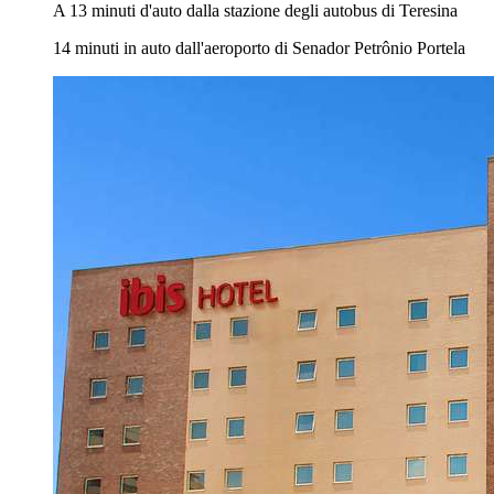
A 13 minuti d'auto dalla stazione degli autobus di Teresina
14 minuti in auto dall'aeroporto di Senador Petrônio Portela