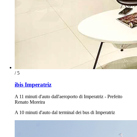
/ 5
ibis Imperatriz
A 11 minuti d'auto dall'aeroporto di Imperatriz - Prefeito
Renato Moreira
A 10 minuti d'auto dal terminal dei bus di Imperatriz