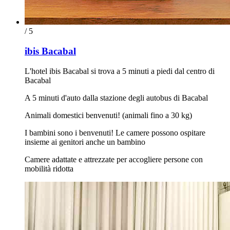
/ 5
ibis Bacabal
L'hotel ibis Bacabal si trova a 5 minuti a piedi dal centro di
Bacabal
A 5 minuti d'auto dalla stazione degli autobus di Bacabal
Animali domestici benvenuti! (animali fino a 30 kg)
I bambini sono i benvenuti! Le camere possono ospitare
insieme ai genitori anche un bambino
Camere adattate e attrezzate per accogliere persone con
mobilità ridotta