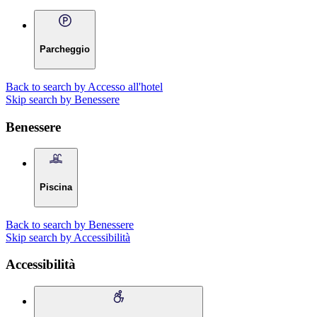
Parcheggio
Back to search by Accesso all'hotel
Skip search by Benessere
Benessere
Piscina
Back to search by Benessere
Skip search by Accessibilità
Accessibilità