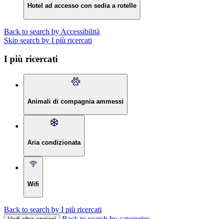
Hotel ad accesso con sedia a rotelle
Back to search by Accessibilità
Skip search by I più ricercati
I più ricercati
Animali di compagnia ammessi
Aria condizionata
Wifi
Back to search by I più ricercati
Back to search by categories