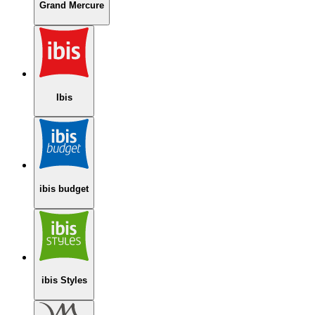
Grand Mercure
Ibis
ibis budget
ibis Styles