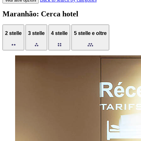
Vedi altre opzioni
Maranhão: Cerca hotel
2 stelle
3 stelle
4 stelle
5 stelle e oltre