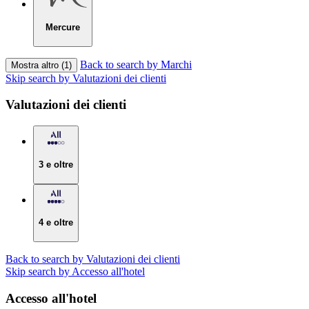
Mercure
Back to search by Marchi
Mostra altro (1)
Skip search by Valutazioni dei clienti
Valutazioni dei clienti
3 e oltre
4 e oltre
Back to search by Valutazioni dei clienti
Skip search by Accesso all'hotel
Accesso all'hotel