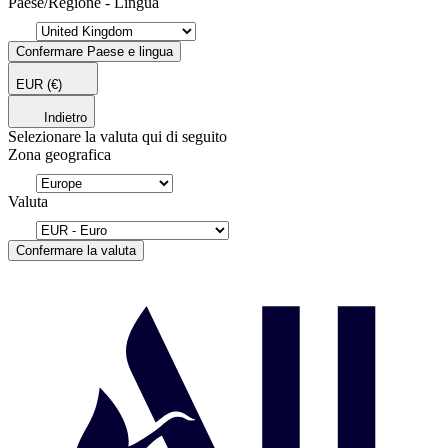
Paese/Regione - Lingua
Confermare Paese e lingua
EUR
(€)
Indietro
Selezionare la valuta qui di seguito
Zona geografica
Valuta
Confermare la valuta