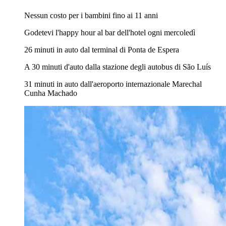
Nessun costo per i bambini fino ai 11 anni
Godetevi l'happy hour al bar dell'hotel ogni mercoledì
26 minuti in auto dal terminal di Ponta de Espera
A 30 minuti d'auto dalla stazione degli autobus di São Luís
31 minuti in auto dall'aeroporto internazionale Marechal
Cunha Machado