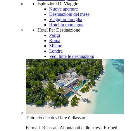
Ispirazioni Di Viaggio
Nuove aperture
Destinazioni del mese
Viaggi in famiglia
Hotel in montagna
Hotel Per Destinazione
Parigi
Roma
Milano
Londra
Vedi tutte le destinazioni
Tutto ciò che devi fare è rilassarti
Fermati. Rilassati. Allontanati dallo stress. E ripeti.