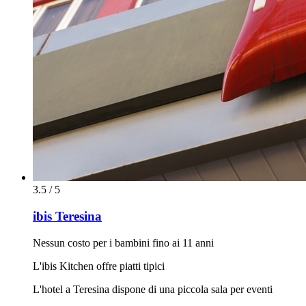
3.5 / 5
ibis Teresina
Nessun costo per i bambini fino ai 11 anni
L'ibis Kitchen offre piatti tipici
L'hotel a Teresina dispone di una piccola sala per eventi