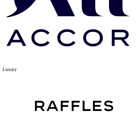
Luxury