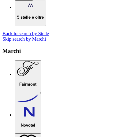
5 stelle e oltre
Back to search by Stelle
Skip search by Marchi
Marchi
Fairmont
Novotel