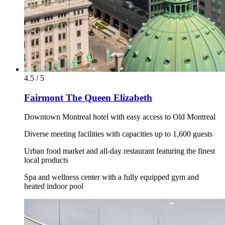
4.5 / 5
Fairmont The Queen Elizabeth
Downtown Montreal hotel with easy access to Old Montreal
Diverse meeting facilities with capacities up to 1,600 guests
Urban food market and all-day restaurant featuring the finest
local products
Spa and wellness center with a fully equipped gym and
heated indoor pool