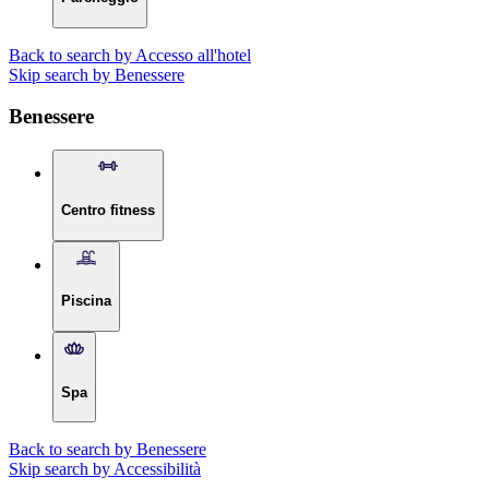
Back to search by Accesso all'hotel
Skip search by Benessere
Benessere
Centro fitness
Piscina
Spa
Back to search by Benessere
Skip search by Accessibilità