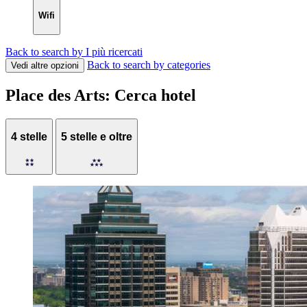
Wifi
Back to search by I più ricercati
Back to search by categories
Vedi altre opzioni
Place des Arts: Cerca hotel
4 stelle
5 stelle e oltre