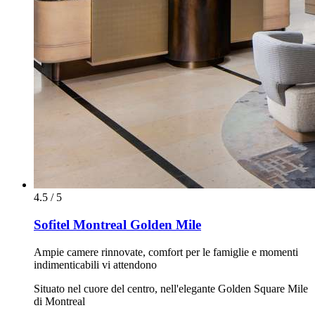
4.5 / 5
Sofitel Montreal Golden Mile
Ampie camere rinnovate, comfort per le famiglie e momenti
indimenticabili vi attendono
Situato nel cuore del centro, nell'elegante Golden Square Mile
di Montreal