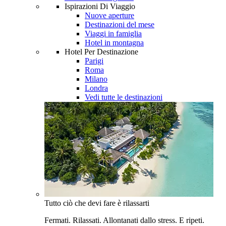
Ispirazioni Di Viaggio
Nuove aperture
Destinazioni del mese
Viaggi in famiglia
Hotel in montagna
Hotel Per Destinazione
Parigi
Roma
Milano
Londra
Vedi tutte le destinazioni
Tutto ciò che devi fare è rilassarti
Fermati. Rilassati. Allontanati dallo stress. E ripeti.