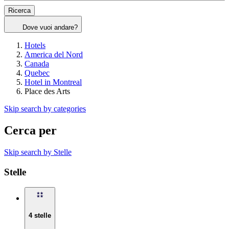
Ricerca
Dove vuoi andare?
Hotels
America del Nord
Canada
Quebec
Hotel in Montreal
Place des Arts
Skip search by categories
Cerca per
Skip search by Stelle
Stelle
4 stelle