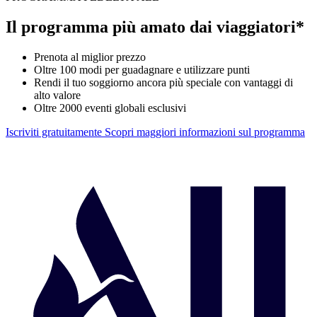
Il programma più amato dai viaggiatori*
Prenota al miglior prezzo
Oltre 100 modi per guadagnare e utilizzare punti
Rendi il tuo soggiorno ancora più speciale con vantaggi di
alto valore
Oltre 2000 eventi globali esclusivi
Iscriviti gratuitamente
Scopri maggiori informazioni sul programma