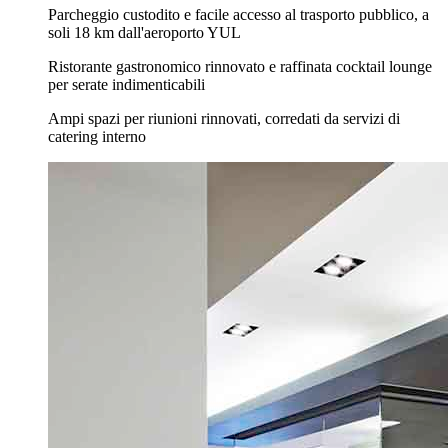
Parcheggio custodito e facile accesso al trasporto pubblico, a
soli 18 km dall'aeroporto YUL
Ristorante gastronomico rinnovato e raffinata cocktail lounge
per serate indimenticabili
Ampi spazi per riunioni rinnovati, corredati da servizi di
catering interno