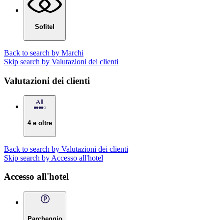
Sofitel
Back to search by Marchi
Skip search by Valutazioni dei clienti
Valutazioni dei clienti
4 e oltre
Back to search by Valutazioni dei clienti
Skip search by Accesso all'hotel
Accesso all'hotel
Parcheggio