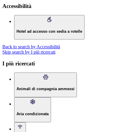
Accessibilità
Hotel ad accesso con sedia a rotelle
Back to search by Accessibilità
Skip search by I più ricercati
I più ricercati
Animali di compagnia ammessi
Aria condizionata