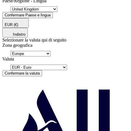
Paese/Regione - Lingua
Confermare Paese e lingua
EUR
(€)
Indietro
Selezionare la valuta qui di seguito
Zona geografica
Valuta
Confermare la valuta