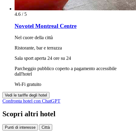
4.6 / 5
Novotel Montreal Centre
Nel cuore della città
Ristorante, bar e terrazza
Sala sport aperta 24 ore su 24
Parcheggio pubblico coperto a pagamento accessibile
dall'hotel
Wi-Fi gratuito
Vedi le tariffe degli hotel
Confronta hotel con ChatGPT
Scopri altri hotel
Punti di interesse
Città