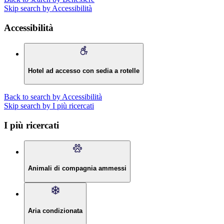
Skip search by Accessibilità
Accessibilità
Hotel ad accesso con sedia a rotelle
Back to search by Accessibilità
Skip search by I più ricercati
I più ricercati
Animali di compagnia ammessi
Aria condizionata