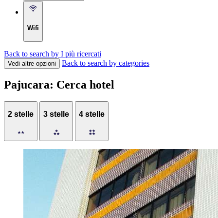
Wifi
Back to search by I più ricercati
Back to search by categories
Vedi altre opzioni
Pajucara: Cerca hotel
2 stelle
3 stelle
4 stelle