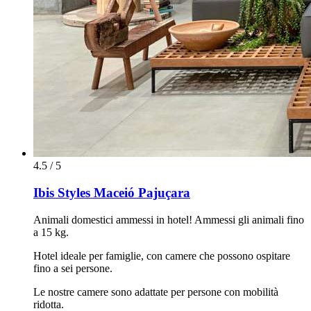
4.5 / 5
Ibis Styles Maceió Pajuçara
Animali domestici ammessi in hotel! Ammessi gli animali fino
a 15 kg.
Hotel ideale per famiglie, con camere che possono ospitare
fino a sei persone.
Le nostre camere sono adattate per persone con mobilità
ridotta.