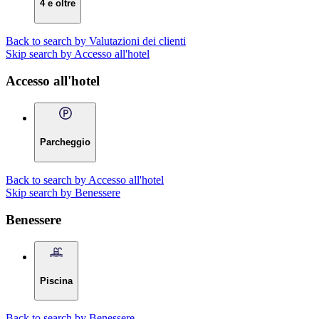
4 e oltre
Back to search by Valutazioni dei clienti
Skip search by Accesso all'hotel
Accesso all'hotel
Parcheggio
Back to search by Accesso all'hotel
Skip search by Benessere
Benessere
Piscina
Back to search by Benessere