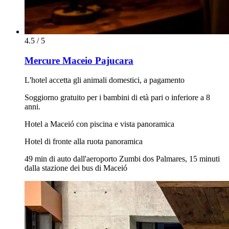
4.5 / 5
Mercure Maceio Pajucara
L'hotel accetta gli animali domestici, a pagamento
Soggiorno gratuito per i bambini di età pari o inferiore a 8
anni.
Hotel a Maceió con piscina e vista panoramica
Hotel di fronte alla ruota panoramica
49 min di auto dall'aeroporto Zumbi dos Palmares, 15 minuti
dalla stazione dei bus di Maceió