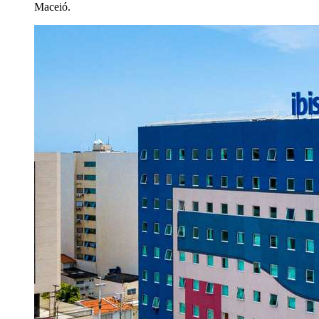
Maceió.