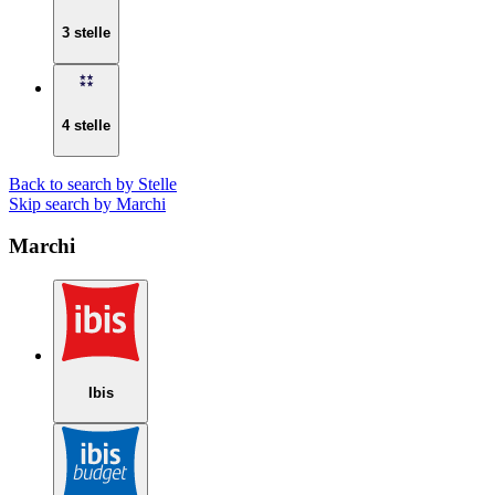
3 stelle
4 stelle
Back to search by Stelle
Skip search by Marchi
Marchi
Ibis