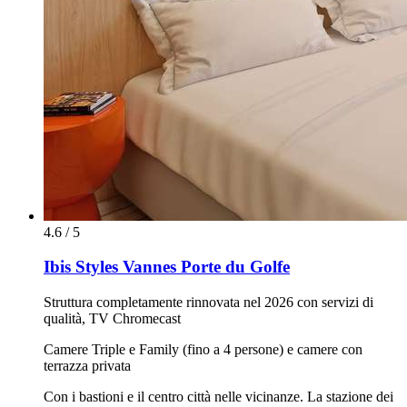
4.6 / 5
Ibis Styles Vannes Porte du Golfe
Struttura completamente rinnovata nel 2026 con servizi di
qualità, TV Chromecast
Camere Triple e Family (fino a 4 persone) e camere con
terrazza privata
Con i bastioni e il centro città nelle vicinanze. La stazione dei