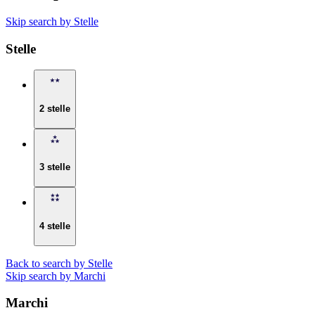
Skip search by Stelle
Stelle
2 stelle
3 stelle
4 stelle
Back to search by Stelle
Skip search by Marchi
Marchi