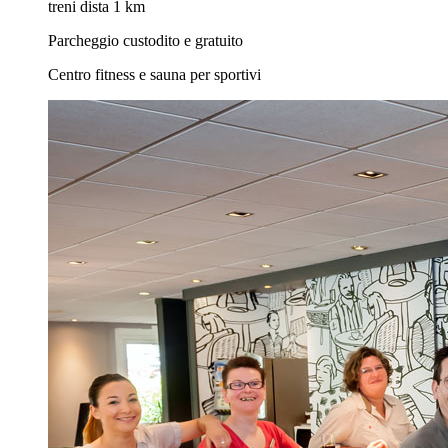
treni dista 1 km
Parcheggio custodito e gratuito
Centro fitness e sauna per sportivi