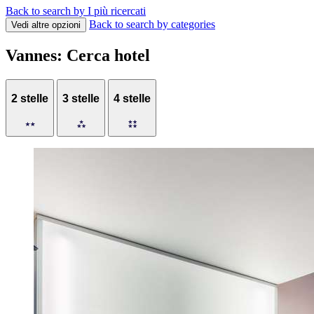
Back to search by I più ricercati
Back to search by categories
Vedi altre opzioni
Vannes: Cerca hotel
2 stelle
3 stelle
4 stelle