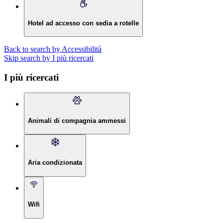
Hotel ad accesso con sedia a rotelle
Back to search by Accessibilità
Skip search by I più ricercati
I più ricercati
Animali di compagnia ammessi
Aria condizionata
Wifi