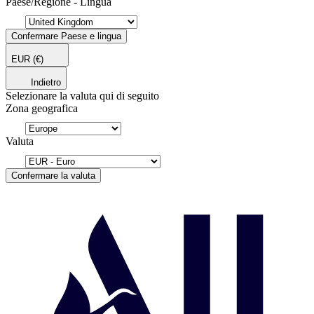
Paese/Regione - Lingua
Confermare Paese e lingua
EUR
(€)
Indietro
Selezionare la valuta qui di seguito
Zona geografica
Valuta
Confermare la valuta