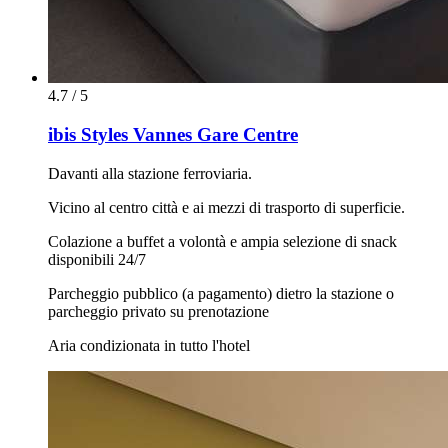
4.7 / 5
ibis Styles Vannes Gare Centre
Davanti alla stazione ferroviaria.
Vicino al centro città e ai mezzi di trasporto di superficie.
Colazione a buffet a volontà e ampia selezione di snack
disponibili 24/7
Parcheggio pubblico (a pagamento) dietro la stazione o
parcheggio privato su prenotazione
Aria condizionata in tutto l'hotel