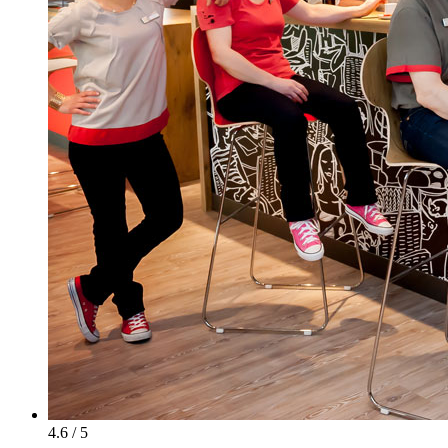
4.6 / 5