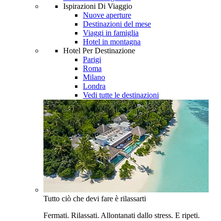
Ispirazioni Di Viaggio
Nuove aperture
Destinazioni del mese
Viaggi in famiglia
Hotel in montagna
Hotel Per Destinazione
Parigi
Roma
Milano
Londra
Vedi tutte le destinazioni
Tutto ciò che devi fare è rilassarti
Fermati. Rilassati. Allontanati dallo stress. E ripeti.