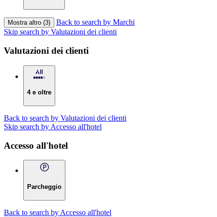
Back to search by Marchi
Mostra altro (3)
Skip search by Valutazioni dei clienti
Valutazioni dei clienti
4 e oltre
Back to search by Valutazioni dei clienti
Skip search by Accesso all'hotel
Accesso all'hotel
Parcheggio
Back to search by Accesso all'hotel