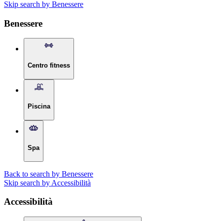
Skip search by Benessere
Benessere
Centro fitness
Piscina
Spa
Back to search by Benessere
Skip search by Accessibilità
Accessibilità