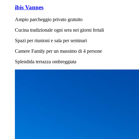
ibis Vannes
Ampio parcheggio privato gratuito
Cucina tradizionale ogni sera nei giorni feriali
Spazi per riunioni e sala per seminari
Camere Family per un massimo di 4 persone
Splendida terrazza ombreggiata