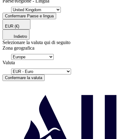
Paese/Regione - Lingua
Confermare Paese e lingua
EUR
(€)
Indietro
Selezionare la valuta qui di seguito
Zona geografica
Valuta
Confermare la valuta