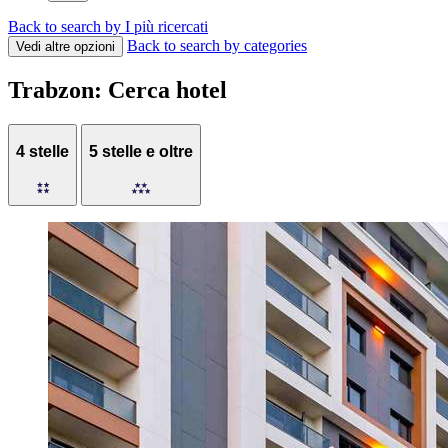
Back to search by I più ricercati
Back to search by categories
Vedi altre opzioni
Trabzon: Cerca hotel
4 stelle
5 stelle e oltre