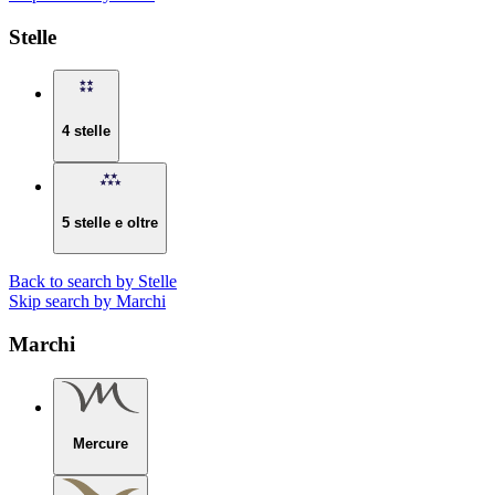
Stelle
4 stelle
5 stelle e oltre
Back to search by Stelle
Skip search by Marchi
Marchi
Mercure