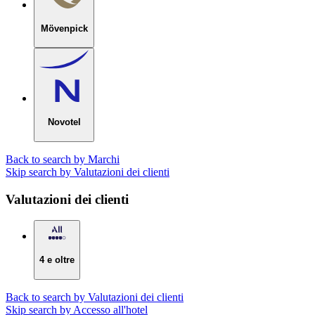
Mövenpick
Novotel
Back to search by Marchi
Skip search by Valutazioni dei clienti
Valutazioni dei clienti
4 e oltre
Back to search by Valutazioni dei clienti
Skip search by Accesso all'hotel