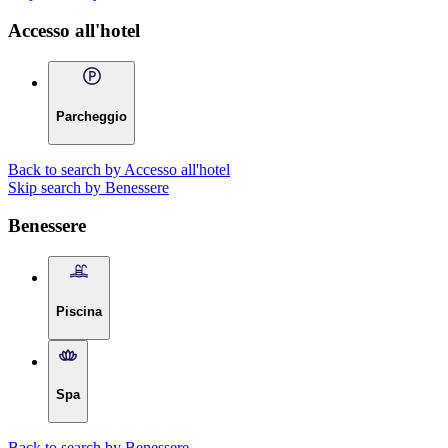
Accesso all'hotel
Parcheggio
Back to search by Accesso all'hotel
Skip search by Benessere
Benessere
Piscina
Spa
Back to search by Benessere