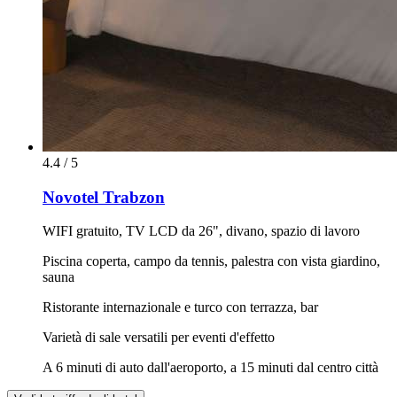
4.4 / 5
Novotel Trabzon
WIFI gratuito, TV LCD da 26", divano, spazio di lavoro
Piscina coperta, campo da tennis, palestra con vista giardino,
sauna
Ristorante internazionale e turco con terrazza, bar
Varietà di sale versatili per eventi d'effetto
A 6 minuti di auto dall'aeroporto, a 15 minuti dal centro città