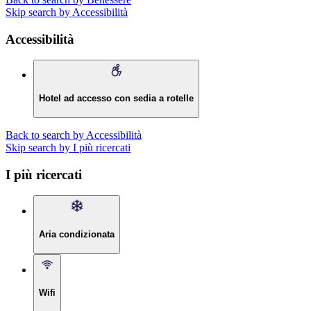
Skip search by Accessibilità
Accessibilità
Hotel ad accesso con sedia a rotelle
Back to search by Accessibilità
Skip search by I più ricercati
I più ricercati
Aria condizionata
Wifi