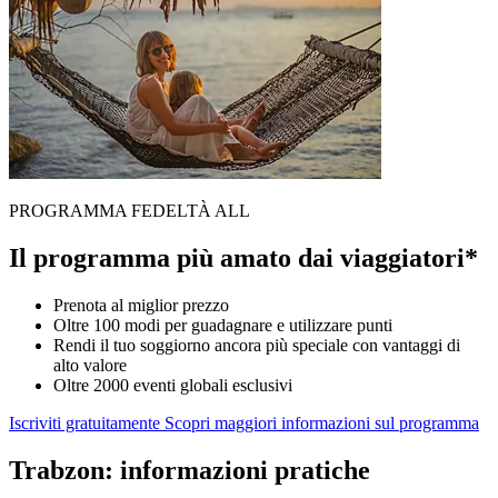
PROGRAMMA FEDELTÀ ALL
Il programma più amato dai viaggiatori*
Prenota al miglior prezzo
Oltre 100 modi per guadagnare e utilizzare punti
Rendi il tuo soggiorno ancora più speciale con vantaggi di
alto valore
Oltre 2000 eventi globali esclusivi
Iscriviti gratuitamente
Scopri maggiori informazioni sul programma
Trabzon: informazioni pratiche