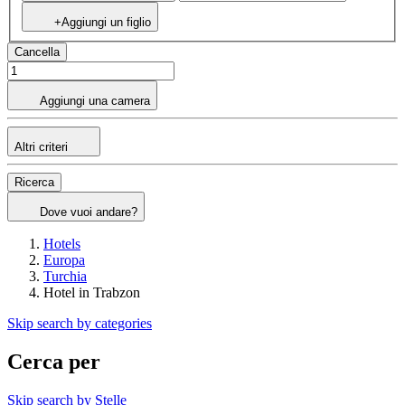
+Aggiungi un figlio
Cancella
Aggiungi una camera
Altri criteri
Ricerca
Dove vuoi andare?
Hotels
Europa
Turchia
Hotel in Trabzon
Skip search by categories
Cerca per
Skip search by Stelle