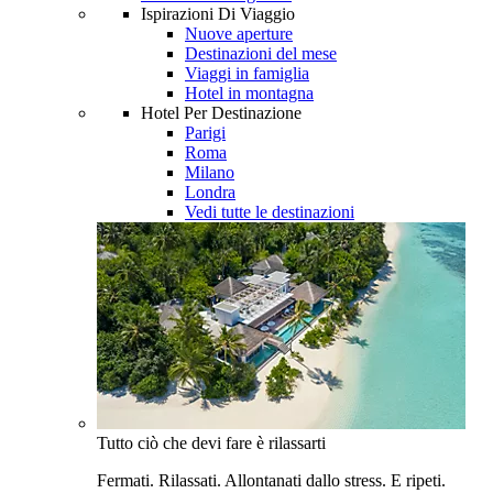
Ispirazioni Di Viaggio
Nuove aperture
Destinazioni del mese
Viaggi in famiglia
Hotel in montagna
Hotel Per Destinazione
Parigi
Roma
Milano
Londra
Vedi tutte le destinazioni
Tutto ciò che devi fare è rilassarti
Fermati. Rilassati. Allontanati dallo stress. E ripeti.