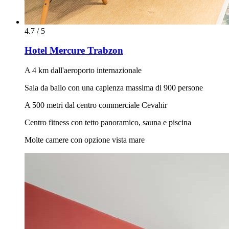
4.7 / 5
Hotel Mercure Trabzon
A 4 km dall'aeroporto internazionale
Sala da ballo con una capienza massima di 900 persone
A 500 metri dal centro commerciale Cevahir
Centro fitness con tetto panoramico, sauna e piscina
Molte camere con opzione vista mare