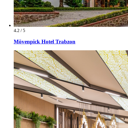
4.2 / 5
Mövenpick Hotel Trabzon