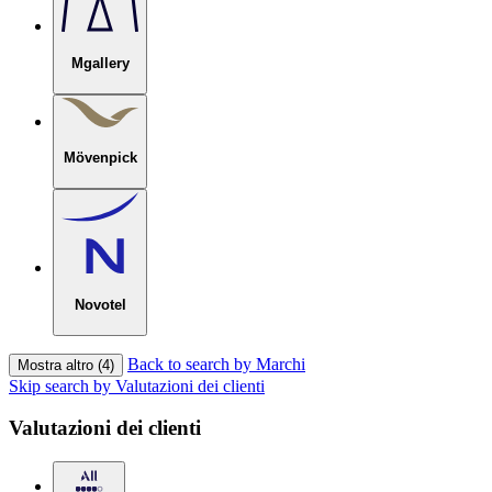
Mgallery
Mövenpick
Novotel
Back to search by Marchi
Mostra altro (4)
Skip search by Valutazioni dei clienti
Valutazioni dei clienti