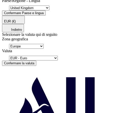
Paese/Regione - Lingua
Confermare Paese e lingua
EUR
(€)
Indietro
Selezionare la valuta qui di seguito
Zona geografica
Valuta
Confermare la valuta