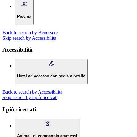
Piscina
Back to search by Benessere
Skip search by Accessibilità
Accessibilità
Hotel ad accesso con sedia a rotelle
Back to search by Accessibilità
Skip search by I più ricercati
I più ricercati
Animali di compagnia ammessi