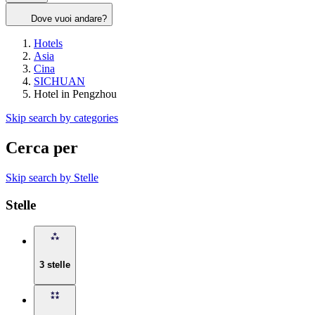
Dove vuoi andare?
Hotels
Asia
Cina
SICHUAN
Hotel in Pengzhou
Skip search by categories
Cerca per
Skip search by Stelle
Stelle
3 stelle