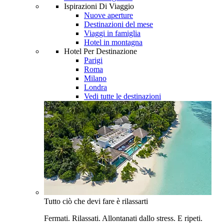
Ispirazioni Di Viaggio
Nuove aperture
Destinazioni del mese
Viaggi in famiglia
Hotel in montagna
Hotel Per Destinazione
Parigi
Roma
Milano
Londra
Vedi tutte le destinazioni
Tutto ciò che devi fare è rilassarti
Fermati. Rilassati. Allontanati dallo stress. E ripeti.