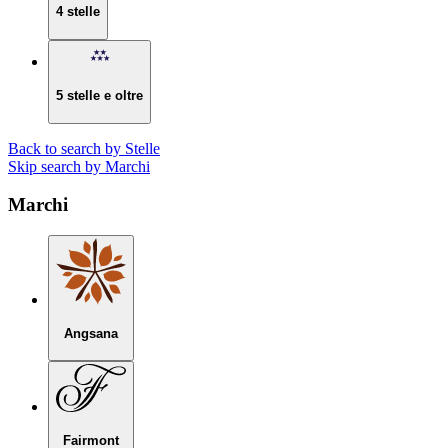
4 stelle
5 stelle e oltre
Back to search by Stelle
Skip search by Marchi
Marchi
Angsana
Fairmont