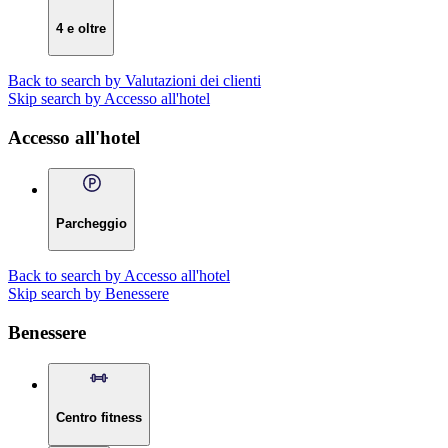
4 e oltre
Back to search by Valutazioni dei clienti
Skip search by Accesso all'hotel
Accesso all'hotel
Parcheggio
Back to search by Accesso all'hotel
Skip search by Benessere
Benessere
Centro fitness