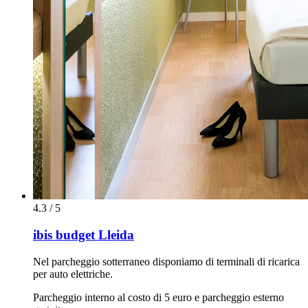
4.3 / 5
ibis budget Lleida
Nel parcheggio sotterraneo disponiamo di terminali di ricarica
per auto elettriche.
Parcheggio interno al costo di 5 euro e parcheggio esterno