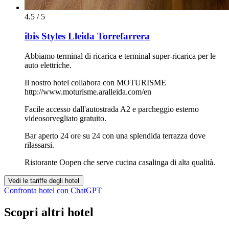
4.5 / 5
ibis Styles Lleida Torrefarrera
Abbiamo terminal di ricarica e terminal super-ricarica per le
auto elettriche.
Il nostro hotel collabora con MOTURISME
http://www.moturisme.aralleida.com/en
Facile accesso dall'autostrada A2 e parcheggio esterno
videosorvegliato gratuito.
Bar aperto 24 ore su 24 con una splendida terrazza dove
rilassarsi.
Ristorante Oopen che serve cucina casalinga di alta qualità.
Vedi le tariffe degli hotel
Confronta hotel con ChatGPT
Scopri altri hotel