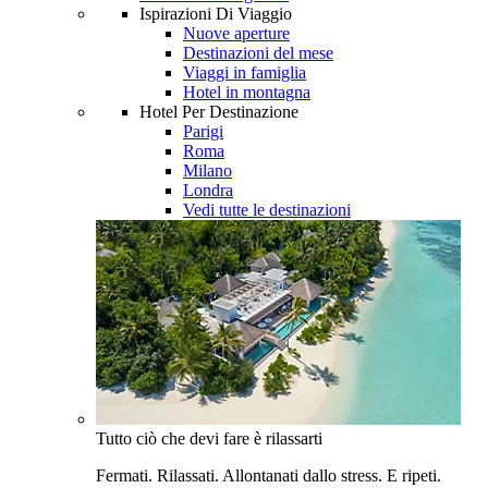
Ispirazioni Di Viaggio
Nuove aperture
Destinazioni del mese
Viaggi in famiglia
Hotel in montagna
Hotel Per Destinazione
Parigi
Roma
Milano
Londra
Vedi tutte le destinazioni
Tutto ciò che devi fare è rilassarti
Fermati. Rilassati. Allontanati dallo stress. E ripeti.