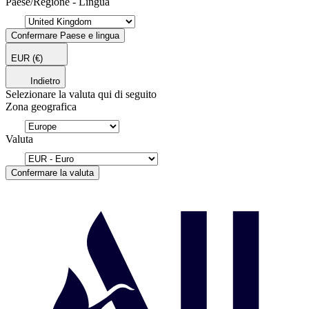
Paese/Regione - Lingua
Confermare Paese e lingua
EUR
(€)
Indietro
Selezionare la valuta qui di seguito
Zona geografica
Valuta
Confermare la valuta