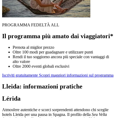
PROGRAMMA FEDELTÀ ALL
Il programma più amato dai viaggiatori*
Prenota al miglior prezzo
Oltre 100 modi per guadagnare e utilizzare punti
Rendi il tuo soggiorno ancora più speciale con vantaggi di
alto valore
Oltre 2000 eventi globali esclusivi
Iscriviti gratuitamente
Scopri maggiori informazioni sul programma
Lleida: informazioni pratiche
Lérida
Atmosfere autentiche e scorci sorprendenti attendono chi sceglie
hotels Lleida per una pausa in Spagna. Il profilo della
Seu Vella