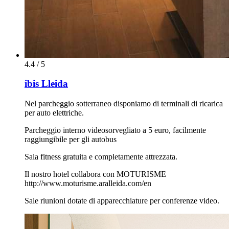
4.4 / 5
ibis Lleida
Nel parcheggio sotterraneo disponiamo di terminali di ricarica
per auto elettriche.
Parcheggio interno videosorvegliato a 5 euro, facilmente
raggiungibile per gli autobus
Sala fitness gratuita e completamente attrezzata.
Il nostro hotel collabora con MOTURISME
http://www.moturisme.aralleida.com/en
Sale riunioni dotate di apparecchiature per conferenze video.