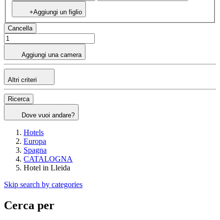
+Aggiungi un figlio
Cancella
Aggiungi una camera
Altri criteri
Ricerca
Dove vuoi andare?
Hotels
Europa
Spagna
CATALOGNA
Hotel in Lleida
Skip search by categories
Cerca per