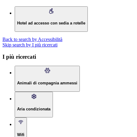
Hotel ad accesso con sedia a rotelle
Back to search by Accessibilità
Skip search by I più ricercati
I più ricercati
Animali di compagnia ammessi
Aria condizionata
Wifi