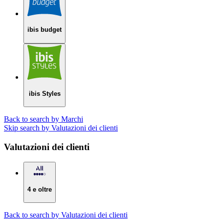
ibis budget
ibis Styles
Back to search by Marchi
Skip search by Valutazioni dei clienti
Valutazioni dei clienti
4 e oltre
Back to search by Valutazioni dei clienti