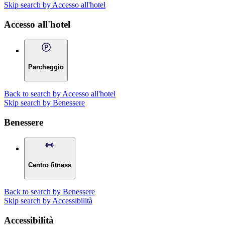
Skip search by Accesso all'hotel
Accesso all'hotel
Parcheggio
Back to search by Accesso all'hotel
Skip search by Benessere
Benessere
Centro fitness
Back to search by Benessere
Skip search by Accessibilità
Accessibilità