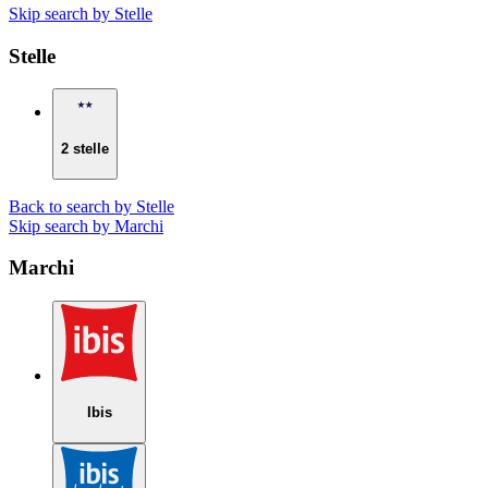
Skip search by Stelle
Stelle
2 stelle
Back to search by Stelle
Skip search by Marchi
Marchi
Ibis