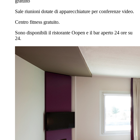
gratuito
Sale riunioni dotate di apparecchiature per conferenze video.
Centro fitness gratuito.
Sono disponibili il ristorante Oopen e il bar aperto 24 ore su
24.