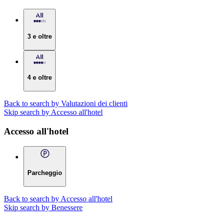
3 e oltre
4 e oltre
Back to search by Valutazioni dei clienti
Skip search by Accesso all'hotel
Accesso all'hotel
Parcheggio
Back to search by Accesso all'hotel
Skip search by Benessere