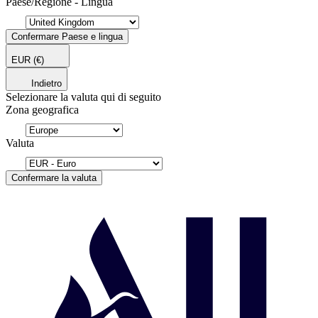
Paese/Regione - Lingua
Confermare Paese e lingua
EUR
(€)
Indietro
Selezionare la valuta qui di seguito
Zona geografica
Valuta
Confermare la valuta