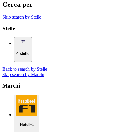
Cerca per
Skip search by Stelle
Stelle
4 stelle
Back to search by Stelle
Skip search by Marchi
Marchi
HotelF1