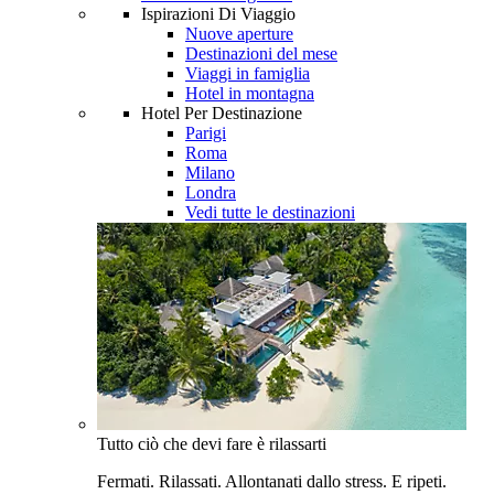
Ispirazioni Di Viaggio
Nuove aperture
Destinazioni del mese
Viaggi in famiglia
Hotel in montagna
Hotel Per Destinazione
Parigi
Roma
Milano
Londra
Vedi tutte le destinazioni
Tutto ciò che devi fare è rilassarti
Fermati. Rilassati. Allontanati dallo stress. E ripeti.