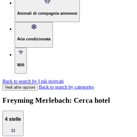
Animali di compagnia ammessi
Aria condizionata
Wifi
Back to search by I più ricercati
Back to search by categories
Vedi altre opzioni
Freyming Merlebach: Cerca hotel
4 stelle