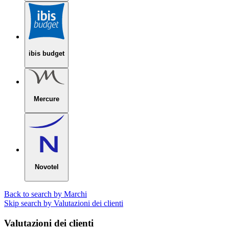
ibis budget
Mercure
Novotel
Back to search by Marchi
Skip search by Valutazioni dei clienti
Valutazioni dei clienti