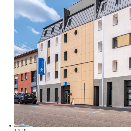
4.3 / 5