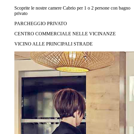
Scoprite le nostre camere Cabrio per 1 o 2 persone con bagno
privato
PARCHEGGIO PRIVATO
CENTRO COMMERCIALE NELLE VICINANZE
VICINO ALLE PRINCIPALI STRADE