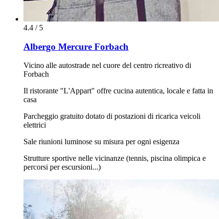
4.4 / 5
Albergo Mercure Forbach
Vicino alle autostrade nel cuore del centro ricreativo di
Forbach
Il ristorante "L'Appart" offre cucina autentica, locale e fatta in
casa
Parcheggio gratuito dotato di postazioni di ricarica veicoli
elettrici
Sale riunioni luminose su misura per ogni esigenza
Strutture sportive nelle vicinanze (tennis, piscina olimpica e
percorsi per escursioni...)