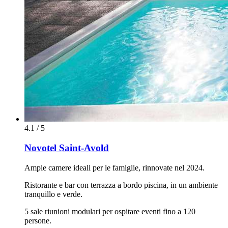
4.1 / 5
Novotel Saint-Avold
Ampie camere ideali per le famiglie, rinnovate nel 2024.
Ristorante e bar con terrazza a bordo piscina, in un ambiente
tranquillo e verde.
5 sale riunioni modulari per ospitare eventi fino a 120
persone.