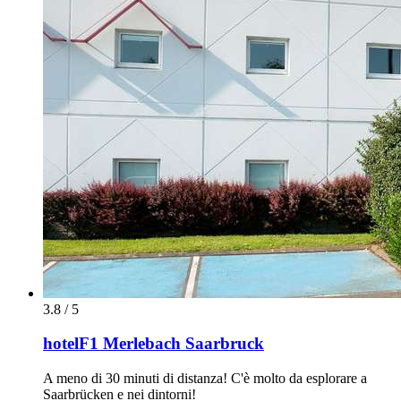
3.8 / 5
hotelF1 Merlebach Saarbruck
A meno di 30 minuti di distanza! C'è molto da esplorare a
Saarbrücken e nei dintorni!