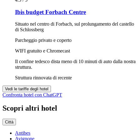
Ibis budget Forbach Centre
Situato nel centro di Forbach, sul prolungamento del castello
di Schlossberg
Parcheggio privato e coperto
WIFI gratuito e Chromecast
Il confine tedesco dista meno di 10 minuti di auto dalla nostra
struttura.
Struttura rinnovata di recente
Vedi le tariffe degli hotel
Confronta hotel con ChatGPT
Scopri altri hotel
Città
Antibes
Avignone