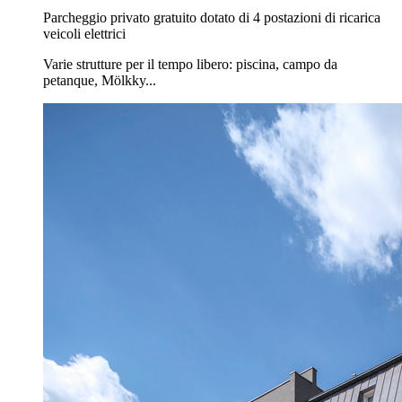
Parcheggio privato gratuito dotato di 4 postazioni di ricarica
veicoli elettrici
Varie strutture per il tempo libero: piscina, campo da
petanque, Mölkky...