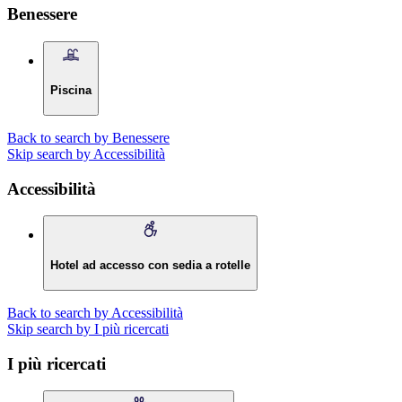
Benessere
Piscina
Back to search by Benessere
Skip search by Accessibilità
Accessibilità
Hotel ad accesso con sedia a rotelle
Back to search by Accessibilità
Skip search by I più ricercati
I più ricercati