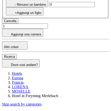
- Rimuovi un bambino
+Aggiungi un figlio
Cancella
Aggiungi una camera
Altri criteri
Ricerca
Dove vuoi andare?
Hotels
Europa
Francia
LORENA
MOSELLE
Hotel in Freyming Merlebach
Skip search by categories