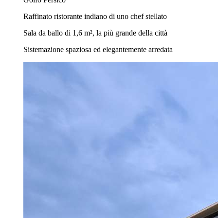
Raffinato ristorante indiano di uno chef stellato
Sala da ballo di 1,6 m², la più grande della città
Sistemazione spaziosa ed elegantemente arredata