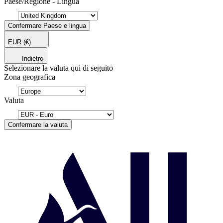
Paese/Regione - Lingua
Confermare Paese e lingua
EUR
(€)
Indietro
Selezionare la valuta qui di seguito
Zona geografica
Valuta
Confermare la valuta