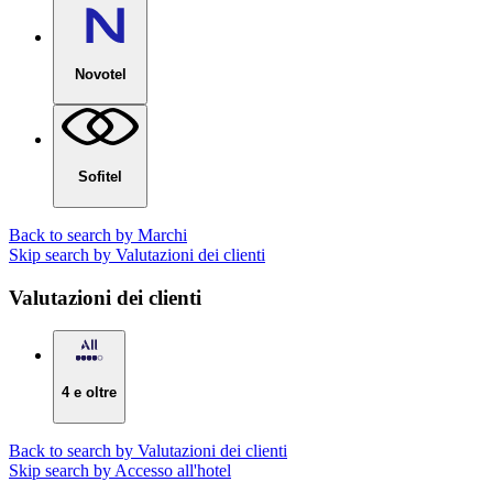
Novotel
Sofitel
Back to search by Marchi
Skip search by Valutazioni dei clienti
Valutazioni dei clienti
4 e oltre
Back to search by Valutazioni dei clienti
Skip search by Accesso all'hotel