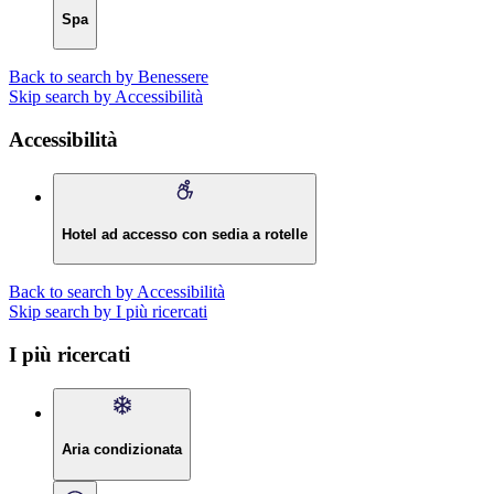
Spa
Back to search by Benessere
Skip search by Accessibilità
Accessibilità
Hotel ad accesso con sedia a rotelle
Back to search by Accessibilità
Skip search by I più ricercati
I più ricercati
Aria condizionata