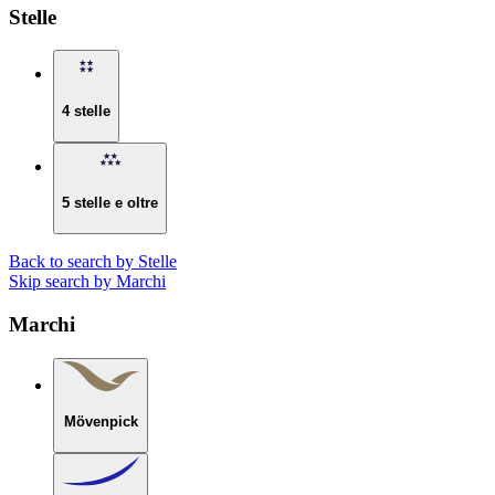
Stelle
4 stelle
5 stelle e oltre
Back to search by Stelle
Skip search by Marchi
Marchi
Mövenpick