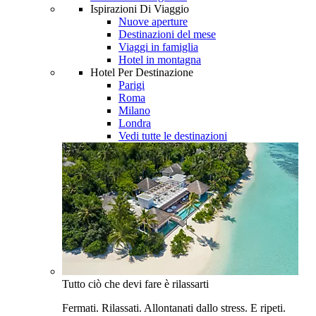
Ispirazioni Di Viaggio
Nuove aperture
Destinazioni del mese
Viaggi in famiglia
Hotel in montagna
Hotel Per Destinazione
Parigi
Roma
Milano
Londra
Vedi tutte le destinazioni
Tutto ciò che devi fare è rilassarti
Fermati. Rilassati. Allontanati dallo stress. E ripeti.