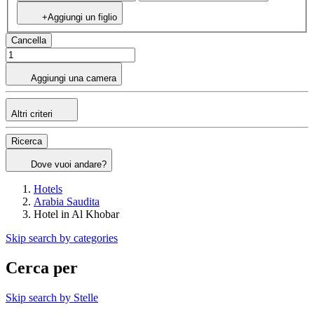
+Aggiungi un figlio
Cancella
Aggiungi una camera
Altri criteri
Ricerca
Dove vuoi andare?
Hotels
Arabia Saudita
Hotel in Al Khobar
Skip search by categories
Cerca per
Skip search by Stelle