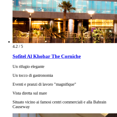
4.2 / 5
Sofitel Al Khobar The Corniche
Un rifugio elegante
Un tocco di gastronomia
Eventi e pranzi di lavoro "magnifique"
Vista diretta sul mare
Situato vicino ai famosi centri commerciali e alla Bahrain
Causeway