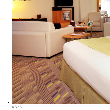
4.5 / 5