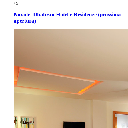
/ 5
Novotel Dhahran Hotel e Residenze (prossima
apertura)