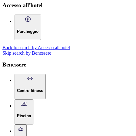
Accesso all'hotel
Parcheggio
Back to search by Accesso all'hotel
Skip search by Benessere
Benessere
Centro fitness
Piscina