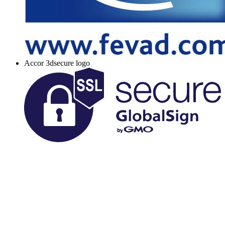
Accor 3dsecure logo