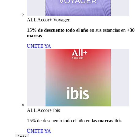
ALL Accor+ Voyager
15% de descuento todo el año
en sus estancias en
+30
marcas
UNETE YA
ALL Accor+ ibis
15% de descuento todo el año en las
marcas ibis
ÚNETE YA