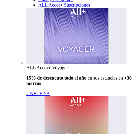
ALL Accor+ Suscripciones
ALL Accor+ Voyager
15% de descuento todo el año
en sus estancias en
+30
marcas
UNETE YA