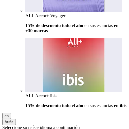
ALL Accor+ Voyager
15% de descuento todo el año
en sus estancias
en
+30 marcas
ALL Accor+ ibis
15% de descuento todo el año
en sus estancias
en ibis
en
Atrás
Seleccione su país e idioma a continuación