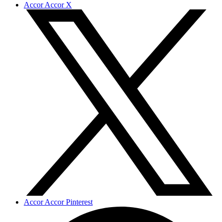
Accor Accor X
Accor Accor Pinterest