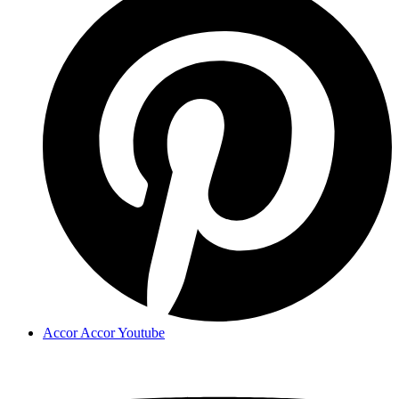
Accor Accor Youtube