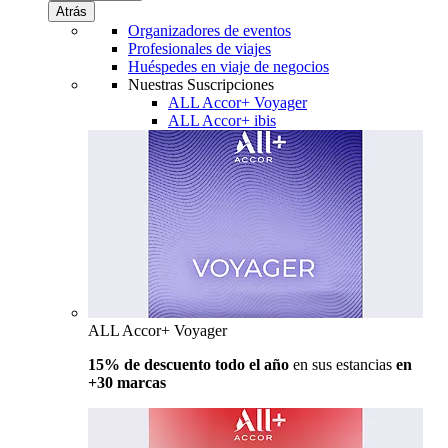
Atrás
Organizadores de eventos
Profesionales de viajes
Huéspedes en viaje de negocios
Nuestras Suscripciones
ALL Accor+ Voyager
ALL Accor+ ibis
ALL Accor+ Voyager
15% de descuento todo el año
en sus estancias
en
+30 marcas