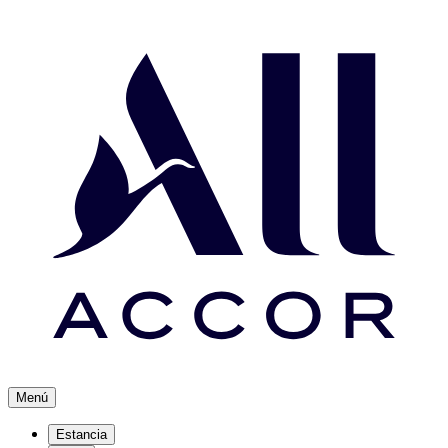
Menú
Estancia