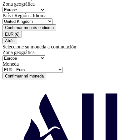
Zona geográfica
País / Región - Idioma
Confirmar mi país e idioma
EUR
(€)
Atrás
Seleccione su moneda a continuación
Zona geográfica
Moneda
Confirmar mi moneda