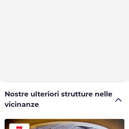
Nostre ulteriori strutture nelle
vicinanze