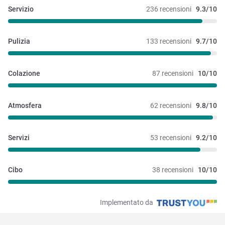
Servizio
236 recensioni
9.3/10
Pulizia
133 recensioni
9.7/10
Colazione
87 recensioni
10/10
Atmosfera
62 recensioni
9.8/10
Servizi
53 recensioni
9.2/10
Cibo
38 recensioni
10/10
Implementato da