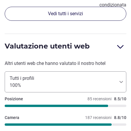
condizionata
Vedi tutti i servizi
Valutazione utenti web
Altri utenti web che hanno valutato il nostro hotel
Tutti i profili
100%
Posizione
85 recensioni
8.5/10
Camera
187 recensioni
8.8/10