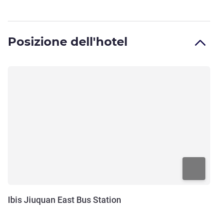
Posizione dell'hotel
Ibis Jiuquan East Bus Station