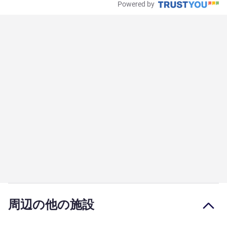
Powered by
周辺の他の施設