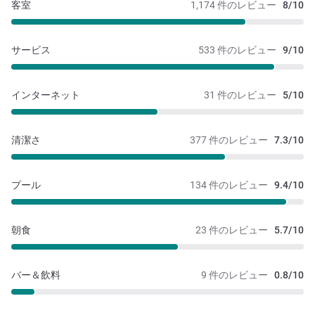
客室
1,174 件のレビュー
8/10
サービス
533 件のレビュー
9/10
インターネット
31 件のレビュー
5/10
清潔さ
377 件のレビュー
7.3/10
プール
134 件のレビュー
9.4/10
朝食
23 件のレビュー
5.7/10
バー＆飲料
9 件のレビュー
0.8/10