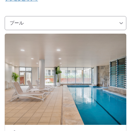
プール
詳細を表示