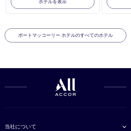
ホテルを表示
ポートマッコーリー ホテルのすべてのホテル
当社について