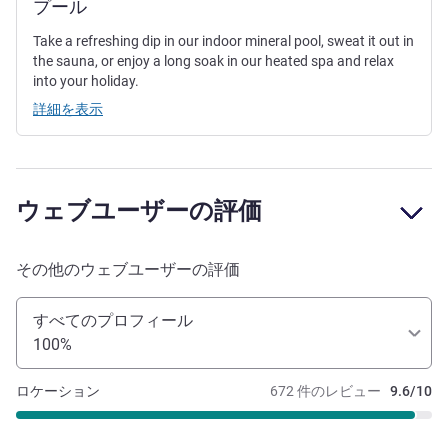
プール
Take a refreshing dip in our indoor mineral pool, sweat it out in
the sauna, or enjoy a long soak in our heated spa and relax
into your holiday.
詳細を表示
ウェブユーザーの評価
その他のウェブユーザーの評価
すべてのプロフィール
100%
ロケーション
672 件のレビュー
9.6/10