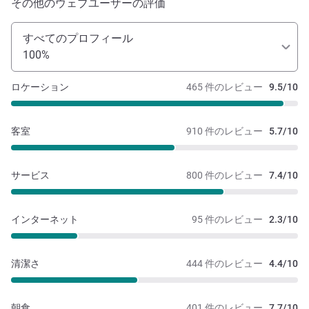
その他のウェブユーザーの評価
すべてのプロフィール
100%
ロケーション
465 件のレビュー
9.5/10
客室
910 件のレビュー
5.7/10
サービス
800 件のレビュー
7.4/10
インターネット
95 件のレビュー
2.3/10
清潔さ
444 件のレビュー
4.4/10
朝食
401 件のレビュー
7.7/10