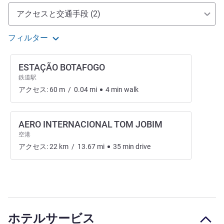
アクセスと交通機関
アクセスと交通手段 (2)
フィルター
ESTAÇÃO BOTAFOGO
鉄道駅
アクセス:
60
m
/
0.04
mi
4
min
walk
AERO INTERNACIONAL TOM JOBIM
空港
アクセス:
22
km
/
13.67
mi
35
min
drive
ホテルサービス