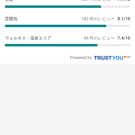
雰囲気
182 件のレビュー
8.1/10
ウェルネス・温泉エリア
44 件のレビュー
7.4/10
Powered by