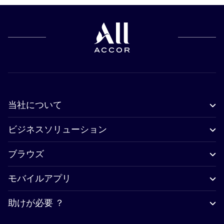
当社について
ビジネスソリューション
ブラウズ
モバイルアプリ
助けが必要 ？