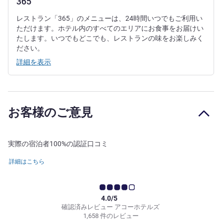
365
レストラン「365」のメニューは、24時間いつでもご利用い
ただけます。ホテル内のすべてのエリアにお食事をお届けい
たします。いつでもどこでも、レストランの味をお楽しみく
ださい。
詳細を表示
お客様のご意見
実際の宿泊者100%の認証口コミ
詳細はこちら
4.0/5
確認済みレビュー アコーホテルズ
1,658 件のレビュー