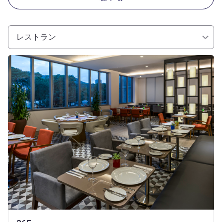
レストラン
詳細を表示