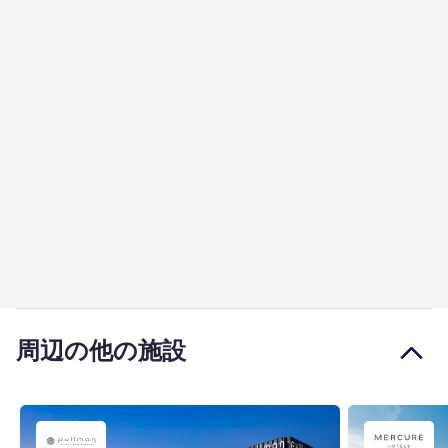
周辺の他の施設