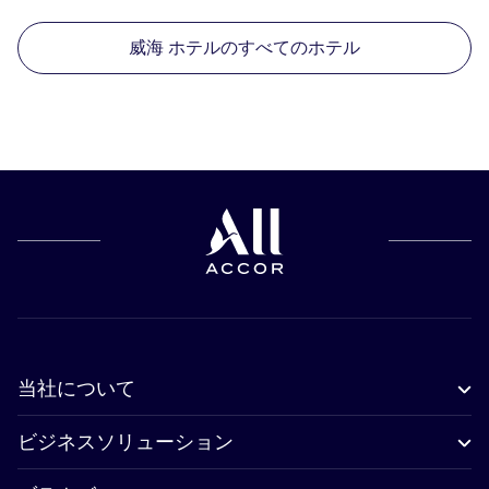
威海 ホテルのすべてのホテル
当社について
ビジネスソリューション