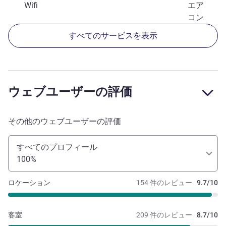
Wifi
エア
コン
すべてのサービスを表示
ウェブユーザーの評価
その他のウェブユーザーの評価
すべてのプロフィール
100%
ロケーション
154 件のレビュー
9.7/10
客室
209 件のレビュー
8.7/10