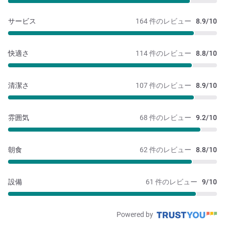
サービス
164 件のレビュー
8.9/10
快適さ
114 件のレビュー
8.8/10
清潔さ
107 件のレビュー
8.9/10
雰囲気
68 件のレビュー
9.2/10
朝食
62 件のレビュー
8.8/10
設備
61 件のレビュー
9/10
Powered by