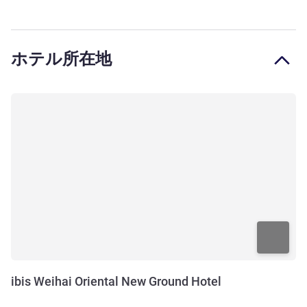
ホテル所在地
ibis Weihai Oriental New Ground Hotel