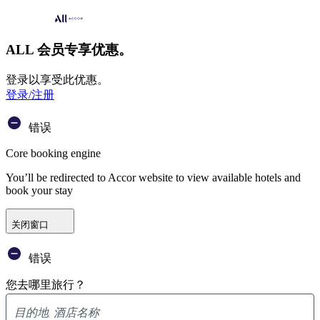
ALL 会员专享优惠。
登录以享受此优惠。
登录/注册
错误
Core booking engine
You’ll be redirected to Accor website to view available hotels and
book your stay
关闭窗口
错误
您去哪里旅行？
已