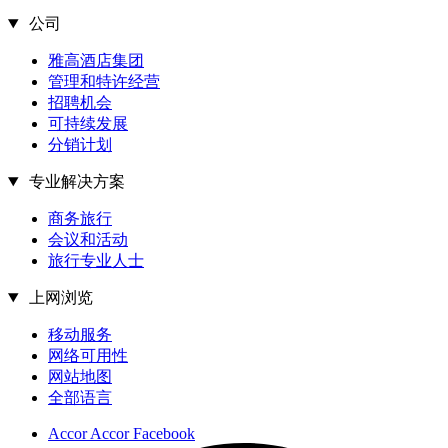
公司
雅高酒店集团
管理和特许经营
招聘机会
可持续发展
分销计划
专业解决方案
商务旅行
会议和活动
旅行专业人士
上网浏览
移动服务
网络可用性
网站地图
全部语言
Accor Accor Facebook