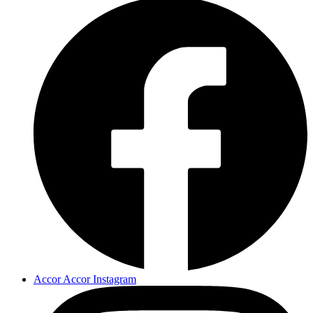
Accor Accor Instagram