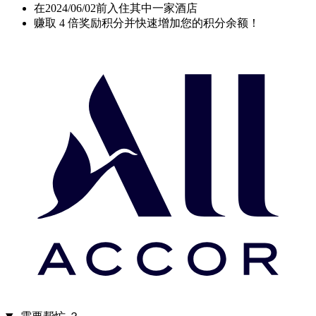
在2024/06/02前入住其中一家酒店
赚取 4 倍奖励积分并快速增加您的积分余额！