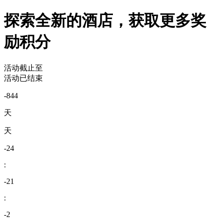
探索全新的酒店，获取更多奖
励积分
活动截止至
活动已结束
-844
天
天
-24
:
-21
:
-2