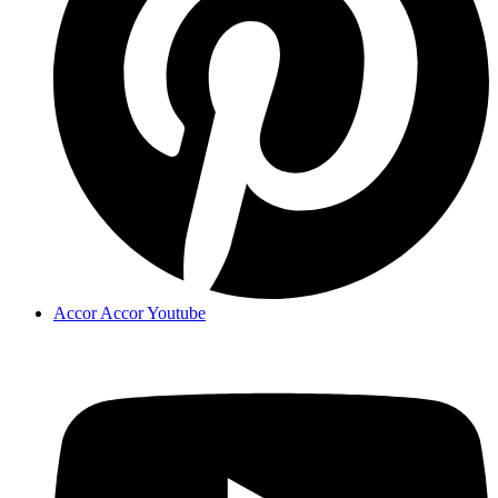
Accor Accor Youtube