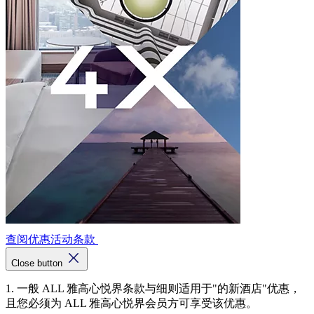
查阅优惠活动条款
Close button
1. 一般 ALL 雅高心悦界条款与细则适用于"的新酒店"优惠，
且您必须为 ALL 雅高心悦界会员方可享受该优惠。