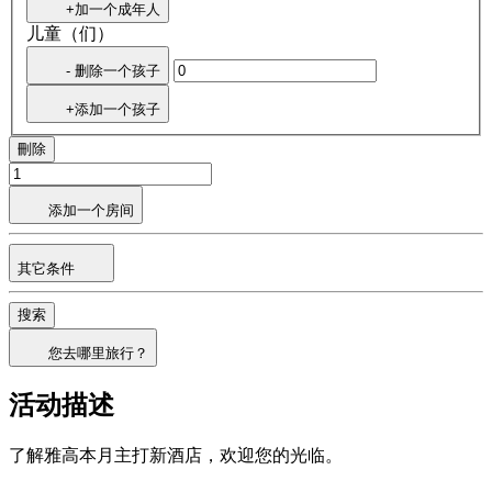
+加一个成年人
儿童（们）
- 删除一个孩子
+添加一个孩子
刪除
添加一个房间
其它条件
搜索
您去哪里旅行？
活动描述
了解雅高本月主打新酒店，欢迎您的光临。