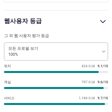
웹사용자 등급
그 외 웹 사용자 평가 등급
모든 프로필 보기
100%
위치
424 리뷰
9.1/10
객실
797 리뷰
9.6/10
서비스
1,184 리뷰
9.7/10