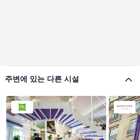
주변에 있는 다른 시설