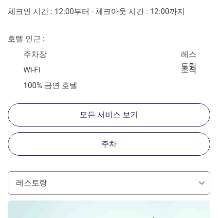
체크인 시간 :
12:00
부터 - 체크아웃 시간 :
12:00
까지
호텔 인근
주차장
레스
토랑
Wi-Fi
조식
100% 금연 호텔
모든 서비스 보기
주차
레스토랑
세부 정보 보기