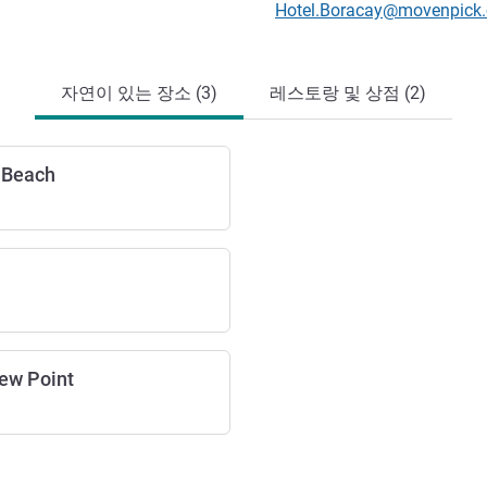
E-mail
Hotel.Boracay@movenpick
자연이 있는 장소 (3)
레스토랑 및 상점 (2)
 Beach
ew Point