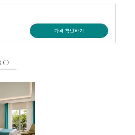
가격 확인하기
(1)
세부 정보 보기