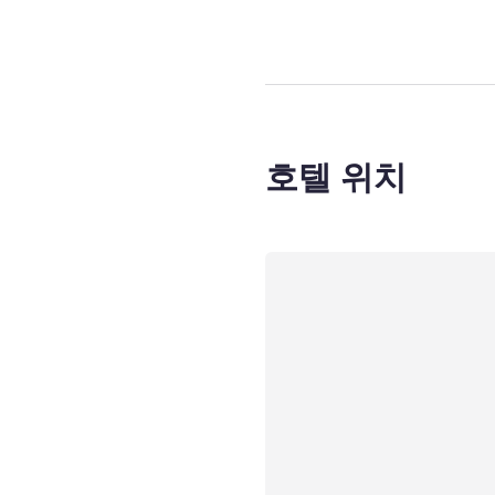
호텔 위치