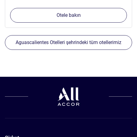
Otele bakın
Aguascalientes Otelleri şehrindeki tüm otellerimiz