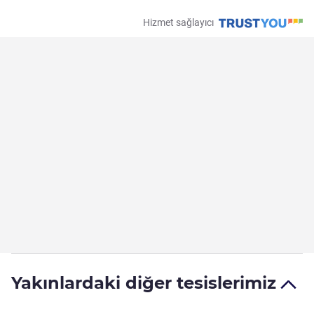
Hizmet sağlayıcı
Yakınlardaki diğer tesislerimiz