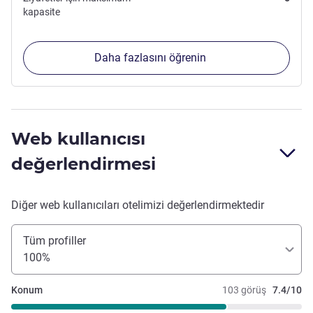
kapasite
Daha fazlasını öğrenin
Web kullanıcısı
değerlendirmesi
Diğer web kullanıcıları otelimizi değerlendirmektedir
Tüm profiller
100%
Konum
103 görüş
7.4/10