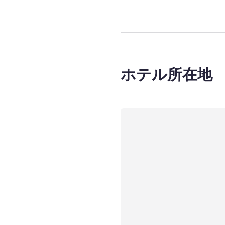
ホテル所在地