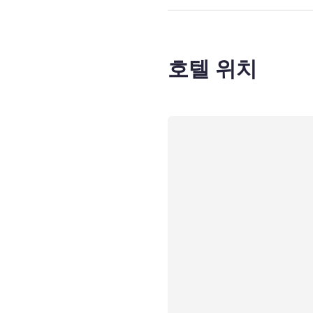
호텔 위치