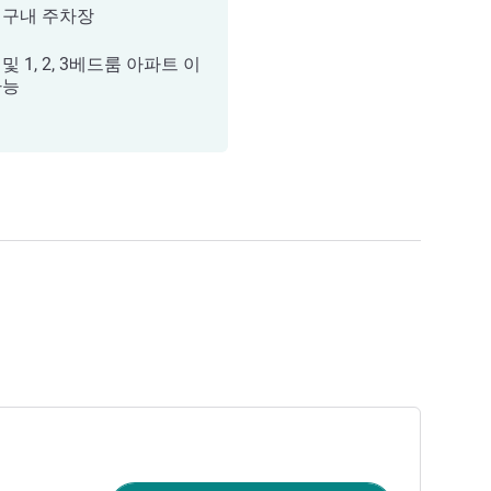
 구내 주차장
및 1, 2, 3베드룸 아파트 이
가능