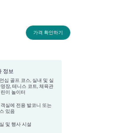
가격 확인하기
가 정보
언십 골프 코스, 실내 및 실
수영장, 테니스 코트, 체육관
어린이 놀이터
 객실에 전용 발코니 또는
스 있음
실 및 행사 시설