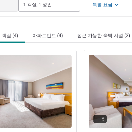
1 객실, 1 성인
특별 요금
객실 (4)
아파트먼트 (4)
접근 가능한 숙박 시설 (2)
기
세부 정보 보기
5