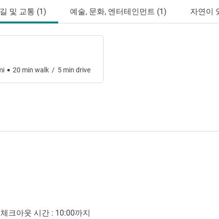
 및 교통 (1)
예술, 문화, 엔터테인먼트 (1)
자연이 있
mi
20
min
walk
/
5
min
drive
- 체크아웃 시간 :
10:00
까지