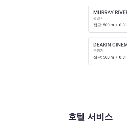
MURRAY RIVE
관광지
접근:
500
m
/
0.31
DEAKIN CINE
극장가
접근:
500
m
/
0.31
호텔 서비스