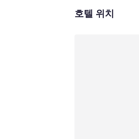
호텔 위치