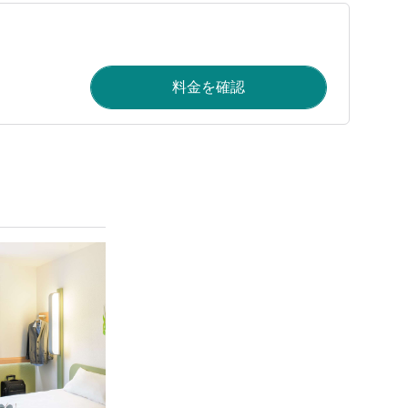
料金を確認
詳細を表示