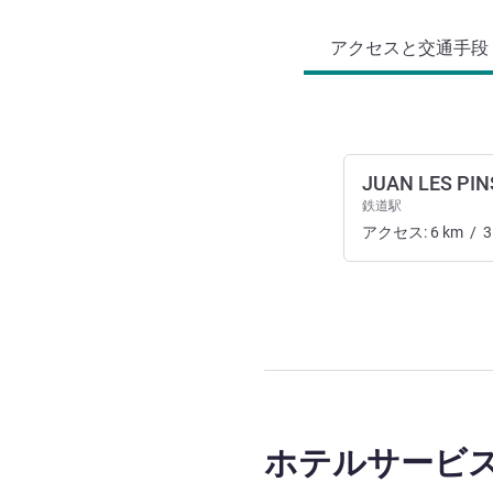
アクセスと交通手段 (
JUAN LES PIN
鉄道駅
アクセス:
6
km
/
3
ホテルサービ