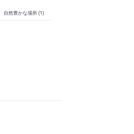
自然豊かな場所 (1)