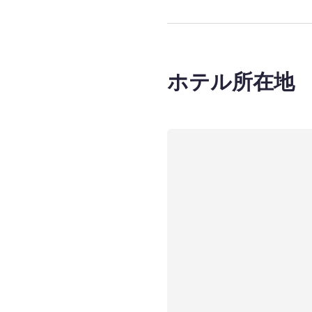
ホテル所在地