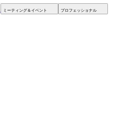
ミーティング＆イベント
プロフェッショナル