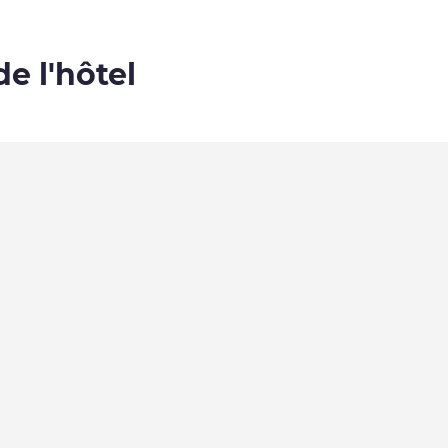
de l'hôtel