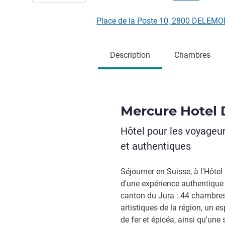
Place de la Poste 10, 2800 DELEMO
Description
Chambres
Mercure Hotel
Hôtel pour les voyageur
et authentiques
Séjourner en Suisse, à l'Hôte
d'une expérience authentique e
canton du Jura : 44 chambres
artistiques de la région, un e
de fer et épicéa, ainsi qu'une