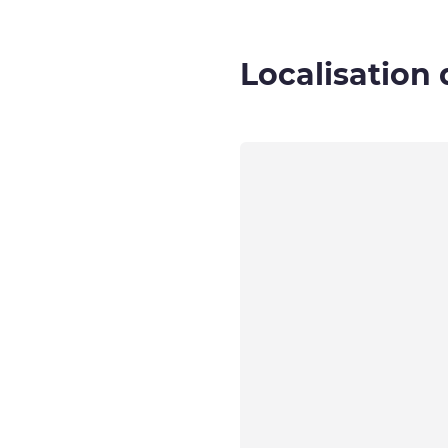
Localisation 