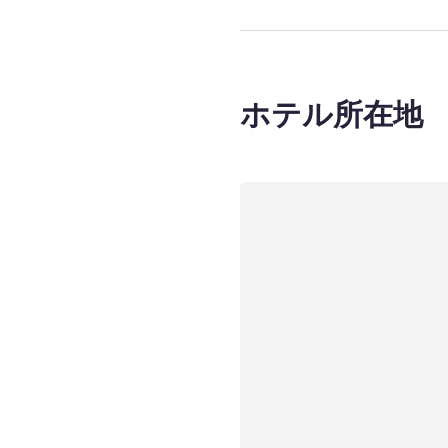
ホテル所在地