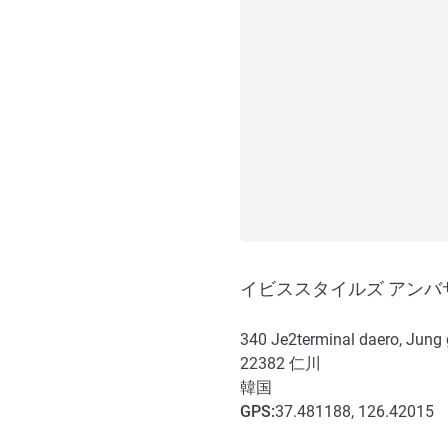
イビススタイルズ アンバ
340 Je2terminal daero, Jung g
22382
仁川
韓国
GPS
:
37.481188, 126.42015
アクセスと交通機関