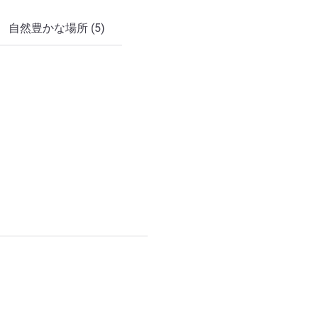
自然豊かな場所 (5)