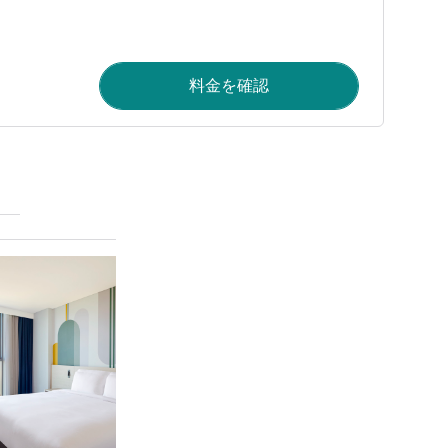
料金を確認
詳細を表示