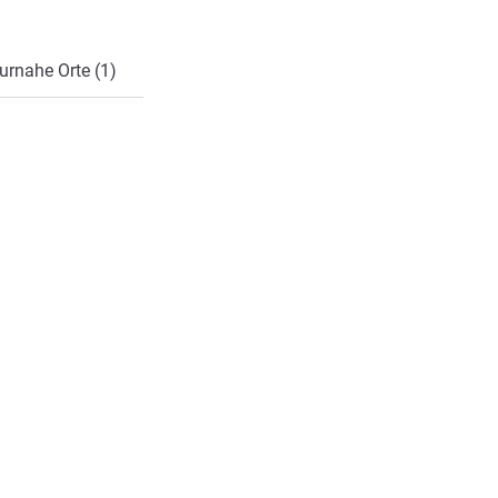
urnahe Orte (1)