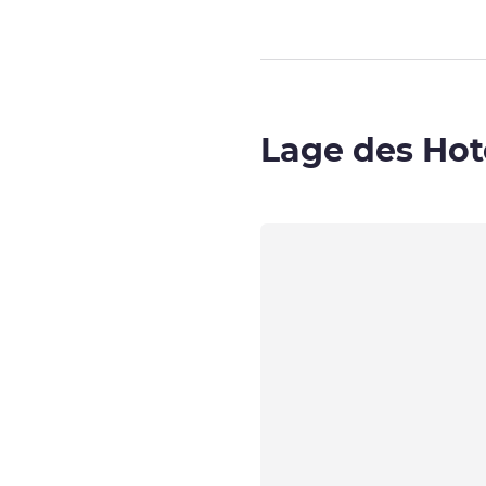
Lage des Hot