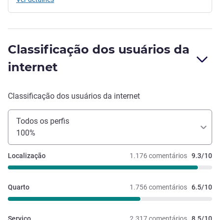
Classificação dos usuários da
internet
Classificação dos usuários da internet
Todos os perfis
100%
Localização
1.176 comentários
9.3/10
Quarto
1.756 comentários
6.5/10
Serviço
2.317 comentários
8.5/10