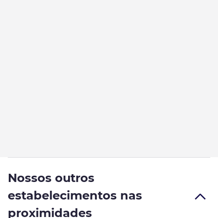
Nossos outros
estabelecimentos nas
proximidades