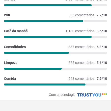
Wifi
35 comentários
7.7/10
Café da manhã
1.180 comentários
8.5/10
Comodidades
837 comentários
6.3/10
Limpeza
655 comentários
5.6/10
Comida
548 comentários
7.9/10
Com a tecnologia