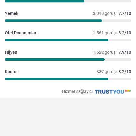
Yemek
3.310 görüş
7.7/10
Otel Donanımları
1.561 görüş
8.2/10
Hijyen
1.522 görüş
7.9/10
Konfor
837 görüş
8.2/10
Hizmet sağlayıcı