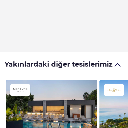
Yakınlardaki diğer tesislerimiz