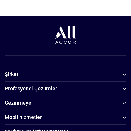
Şirket
Profesyonel Çözümler
Gezinmeye
Mobil hizmetler