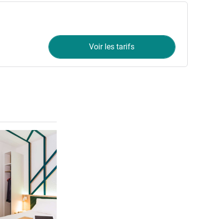
Voir les tarifs
Voir les détails