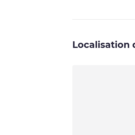
Localisation 