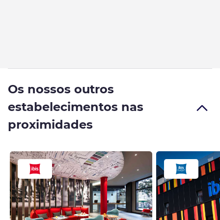
Os nossos outros
estabelecimentos nas
proximidades