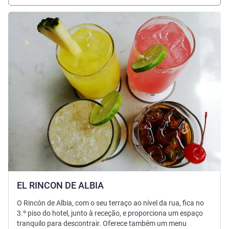
Ver detalhes
EL RINCON DE ALBIA
O Rincón de Albia, com o seu terraço ao nível da rua, fica no
3.º piso do hotel, junto à receção, e proporciona um espaço
tranquilo para descontrair. Oferece também um menu