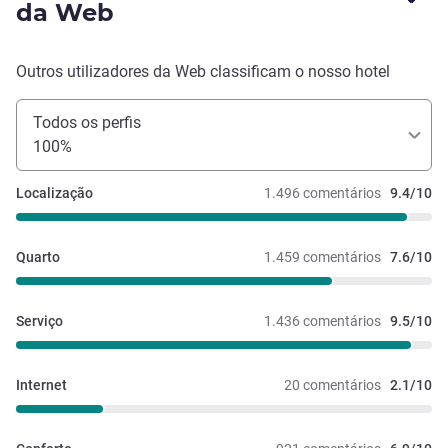
da Web
Outros utilizadores da Web classificam o nosso hotel
Todos os perfis
100%
Localização
1.496 comentários
9.4/10
Quarto
1.459 comentários
7.6/10
Serviço
1.436 comentários
9.5/10
Internet
20 comentários
2.1/10