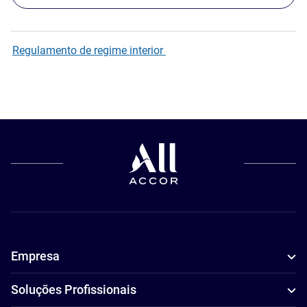
Regulamento de regime interior
Empresa
Soluções Profissionais