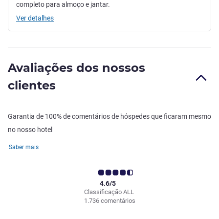
completo para almoço e jantar.
Ver detalhes
Avaliações dos nossos
clientes
Garantia de 100% de comentários de hóspedes que ficaram mesmo
no nosso hotel
Saber mais
4.6/5
Classificação ALL
1.736 comentários