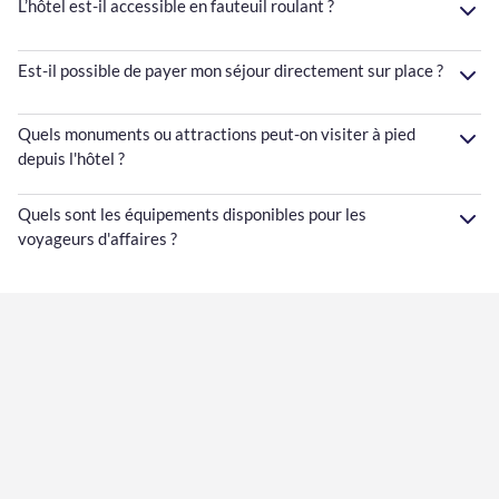
L’hôtel est-il accessible en fauteuil roulant ?
Est-il possible de payer mon séjour directement sur place ?
Quels monuments ou attractions peut-on visiter à pied
depuis l'hôtel ?
Quels sont les équipements disponibles pour les
voyageurs d'affaires ?