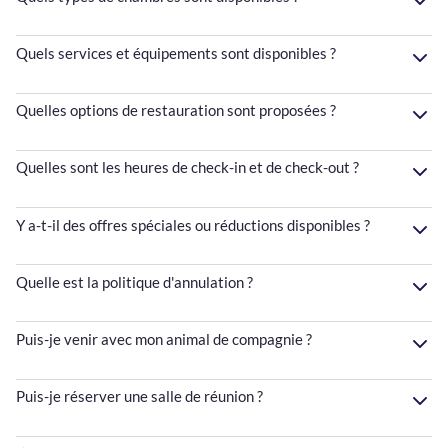
Quels services et équipements sont disponibles ?
Quelles options de restauration sont proposées ?
Quelles sont les heures de check-in et de check-out ?
Y a-t-il des offres spéciales ou réductions disponibles ?
Quelle est la politique d'annulation ?
Puis-je venir avec mon animal de compagnie ?
Puis-je réserver une salle de réunion ?