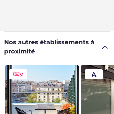
Nos autres établissements à
proximité