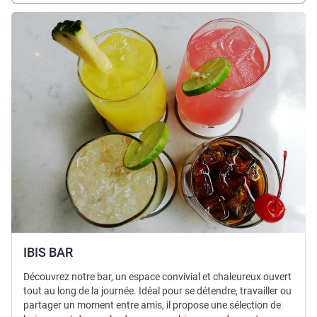
Voir les détails
IBIS BAR
Découvrez notre bar, un espace convivial et chaleureux ouvert
tout au long de la journée. Idéal pour se détendre, travailler ou
partager un moment entre amis, il propose une sélection de