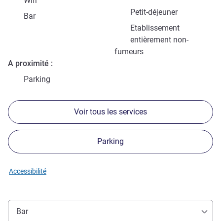
Wifi
Petit-déjeuner
Bar
Etablissement
entièrement non-
fumeurs
A proximité
Parking
Voir tous les services
Parking
Accessibilité
Bar