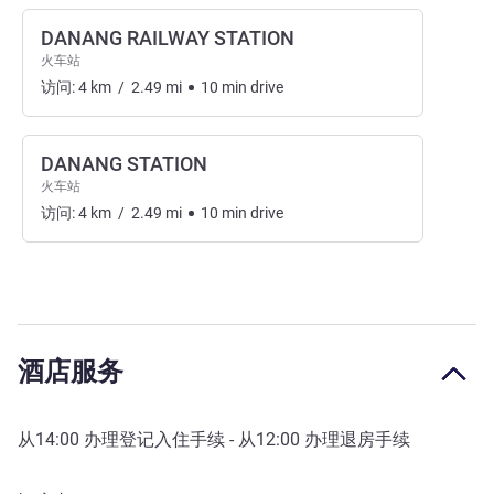
DANANG RAILWAY STATION
火车站
访问:
4
km
/
2.49
mi
10
min
drive
DANANG STATION
火车站
访问:
4
km
/
2.49
mi
10
min
drive
酒店服务
从
14:00
办理登记入住手续 - 从
12:00
办理退房手续