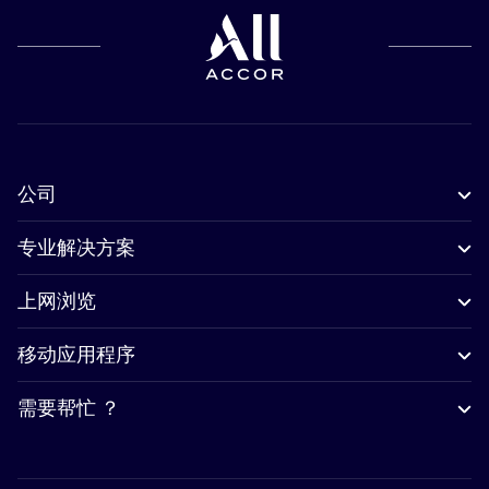
公司
专业解决方案
上网浏览
移动应用程序
需要帮忙 ？