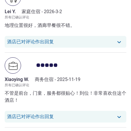
Lei Y.
家庭住宿 -
2026-3-2
所有已确认评论
地理位置很好，酒廊早餐很不错。
我们酒店已对 Lei Y. 的评论作出回复
酒店已对评论作出回复
客户意见评级 5.0/5
Xiaoying W.
商务住宿 -
2025-11-19
所有已确认评论
不管是前台，门童，服务都很贴心！到位！非常喜欢住这个
酒店！
我们酒店已对 Xiaoying W. 的评论作
酒店已对评论作出回复