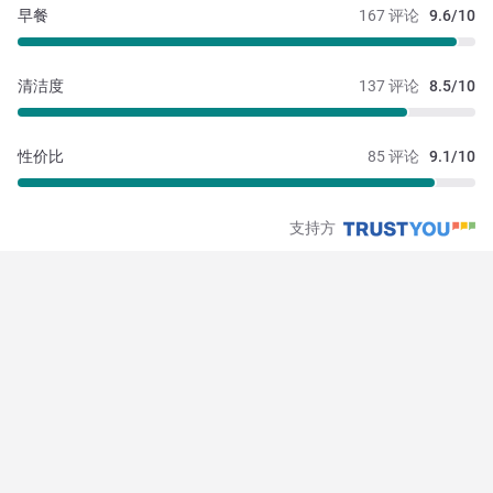
早餐
167 评论
9.6/10
清洁度
137 评论
8.5/10
性价比
85 评论
9.1/10
支持方