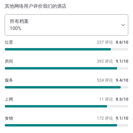
其他网络用户评价我们的酒店
所有档案
100%
位置
237 评论
8.6/10
房间
392 评论
9.1/10
服务
524 评论
9.4/10
上网
11 评论
8.3/10
食物
172 评论
9.1/10