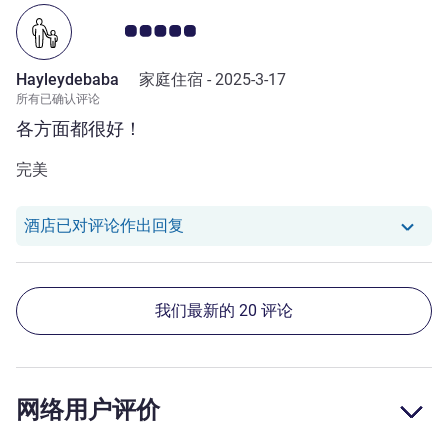
客户意见评级 5.0/5
Hayleydebaba
家庭住宿 -
2025-3-17
所有已确认评论
各方面都很好！
完美
我们酒店已对 Hayleydebaba 的评
酒店已对评论作出回复
我们最新的 20 评论
网络用户评价